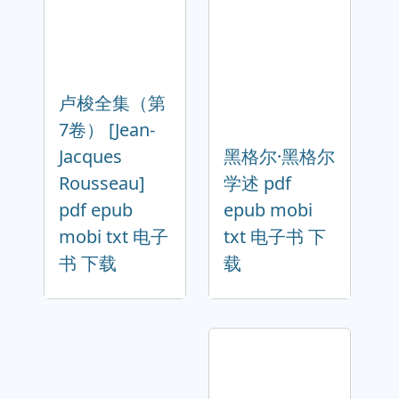
卢梭全集（第
7卷） [Jean-
Jacques
黑格尔·黑格尔
Rousseau]
学述 pdf
pdf epub
epub mobi
mobi txt 电子
txt 电子书 下
书 下载
载