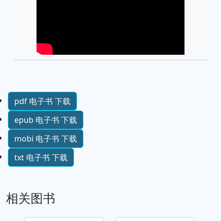
pdf 电子书 下载
epub 电子书 下载
mobi 电子书 下载
txt 电子书 下载
相关图书