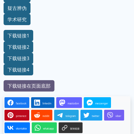
疑古辨伪
学术研究
下载链接1
下载链接2
下载链接3
下载链接4
下载链接在页面底部
facebook
linkedin
mastodon
messenger
pinterest
reddit
telegram
twitter
viber
vkontakte
whatsapp
复制链接