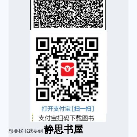
静思书屋
想要找书就要到