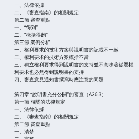
一、法律依據
二、《審查指南》的相關規定
第二節 審查重點
一、“得到”
二、“概括得齣”
第三節 案例分析
一、權利要求的技術方案與說明書的記載不一緻
二、權利要求的技術方案概括不當
三、獨立權利要求得到說明書的支持並不意味著從屬權
利要求也必然得到說明書的支持
四、審查意見通知書撰寫時應注意的問題
第四章 “說明書充分公開”的審查（A26.3）
第一節 相關的法律規定
一、法律依據
二、《審查指南》的相關規定
第二節 審查重點
一、清楚
二、完整