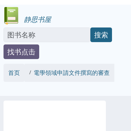
静思书屋
搜索
找书点击
首页
電學領域申請文件撰寫的審查