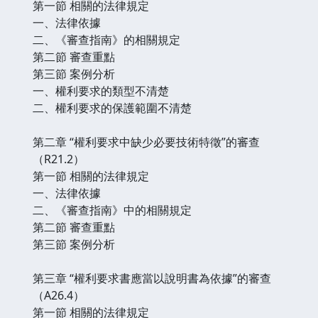
第一節 相關的法律規定
一、法律依據
二、《審查指南》的相關規定
第二節 審查重點
第三節 案例分析
一、權利要求的類型不清楚
二、權利要求的保護範圍不清楚
第二章 “權利要求中缺少必要技術特徵”的審查
（R21.2）
第一節 相關的法律規定
一、法律依據
二、《審查指南》中的相關規定
第二節 審查重點
第三節 案例分析
第三章 “權利要求書應當以說明書為依據”的審查
（A26.4）
第一節 相關的法律規定