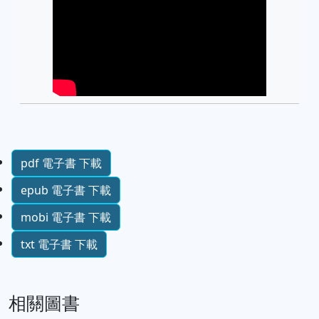
pdf 電子書 下載
epub 電子書 下載
mobi 電子書 下載
txt 電子書 下載
相關圖書