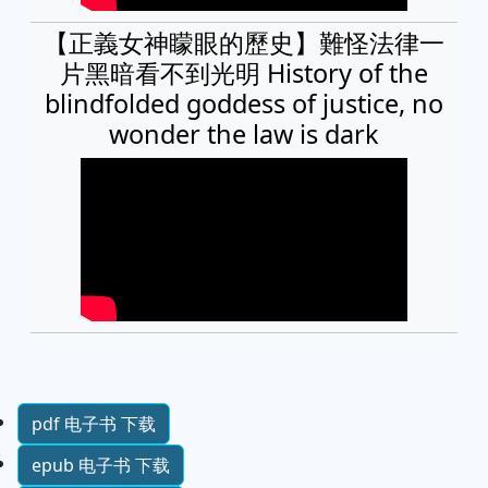
【正義女神矇眼的歷史】難怪法律一
片黑暗看不到光明 History of the
blindfolded goddess of justice, no
wonder the law is dark
pdf 电子书 下载
epub 电子书 下载