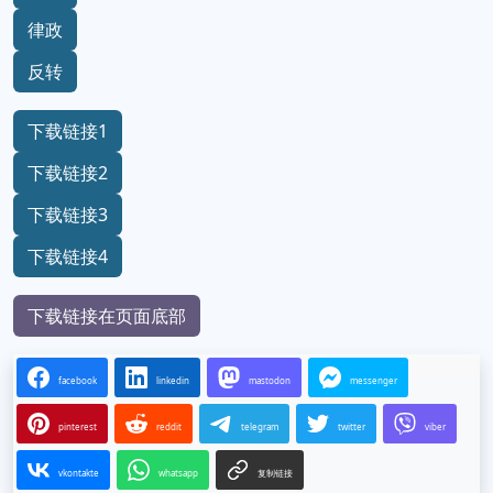
律政
反转
下载链接1
下载链接2
下载链接3
下载链接4
下载链接在页面底部
facebook
linkedin
mastodon
messenger
pinterest
reddit
telegram
twitter
viber
vkontakte
whatsapp
复制链接