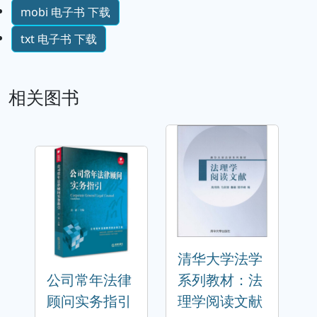
mobi 电子书 下载
txt 电子书 下载
相关图书
清华大学法学
公司常年法律
系列教材：法
顾问实务指引
理学阅读文献