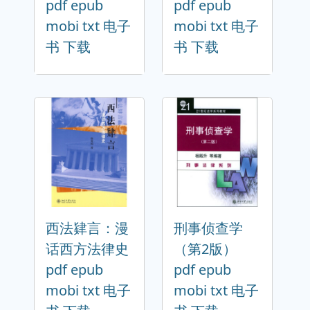
pdf epub
pdf epub
mobi txt 电子
mobi txt 电子
书 下载
书 下载
西法肄言：漫
刑事侦查学
话西方法律史
（第2版）
pdf epub
pdf epub
mobi txt 电子
mobi txt 电子