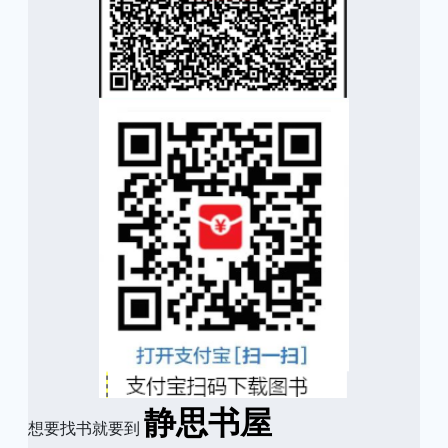
静思书屋
想要找书就要到