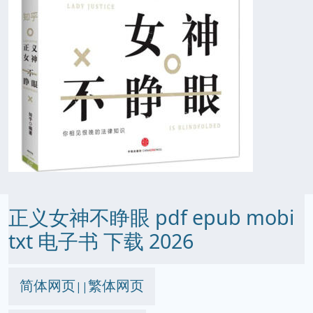
正义女神不睁眼 pdf epub mobi
txt 电子书 下载 2026
简体网页
繁体网页
||