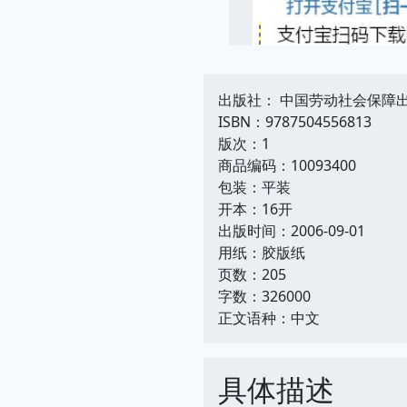
出版社： 中国劳动社会保障
ISBN：9787504556813
版次：1
商品编码：10093400
包装：平装
开本：16开
出版时间：2006-09-01
用纸：胶版纸
页数：205
字数：326000
正文语种：中文
具体描述