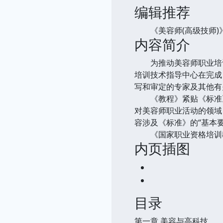
编辑推荐
《美容师(高级技师)
内容简介
为推动美容师职业培训
培训技术指导中心在完成
写和审定的专家及其他有
《教程》紧贴《标准》
对美容师职业活动的领域
容涉及《标准》的“基本
《国家职业资格培训教
内页插图
目录
第一章 美容与高科技