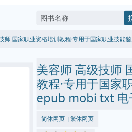
级技师 国家职业资格培训教程·专用于国家职业技能鉴
美容师 高级技师
教程·专用于国家职
epub mobi txt
简体网页
繁体网页
||