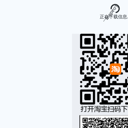
Loading...
正在下载信息..