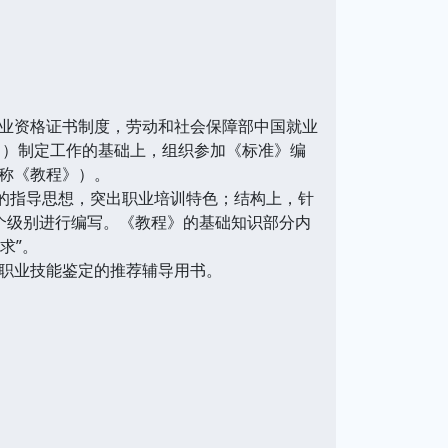
。
业资格证书制度，劳动和社会保障部中国就业
》）制定工作的基础上，组织参加《标准》编
称《教程》）。
的指导思想，突出职业培训特色；结构上，针
个级别进行编写。《教程》的基础知识部分内
求”。
职业技能鉴定的推荐辅导用书。