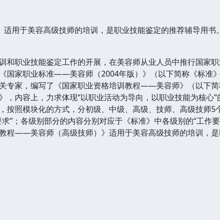
》适用于美容高级技师的培训，是职业技能鉴定的推荐辅导用书
和职业技能鉴定工作的开展，在美容师从业人员中推行国家职
《国家职业标准——美容师（2004年版）》（以下简称《标准
关专家，编写了《国家职业资格培训教程——美容师》（以下简
，内容上，力求体现“以职业活动为导向，以职业技能为核心”
，按照模块化的方式，分初级、中级、高级、技师、高级技师5
要求”；各级别部分的内容分别对应于《标准》中各级别的“工作要
程——美容师（高级技师）》适用于美容高级技师的培训，是