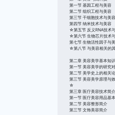
第一节 基因工程与美容
第二节 组织工程与美容
第三节 干细胞技术与美
第四节 纳米技术与美容
☆第五节 反义RNA技术
☆第六节 生物芯片技术
第七节 生物活性因子与
☆第八节 与美容相关的
第二章 美容美学基本知
第一节 美容美学的研究
第二节 美学史上的相关
第三节 美容美学原理与
☆
第三章 医疗美容技术简
第一节 医疗美容用品基
第二节 美容整形简介
第三节 文饰美容简介