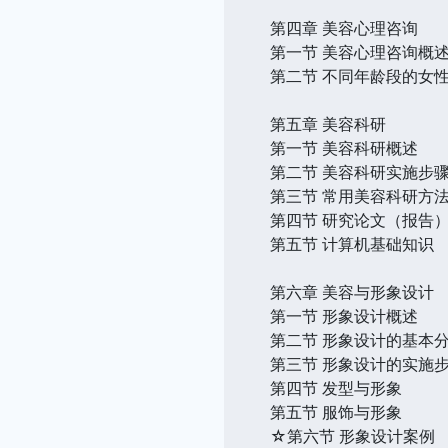
第四章 美容心理咨询
第一节 美容心理咨询概
第二节 不同年龄段的女
第五章 美容科研
第一节 美容科研概述
第二节 美容科研实施步
第三节 常用美容科研方
第四节 研究论文（报告
第五节 计算机基础知识
第六章 美容与形象设计
第一节 形象设计概述
第二节 形象设计的基本
第三节 形象设计的实施
第四节 发型与形象
第五节 服饰与形象
☆第六节 形象设计案例