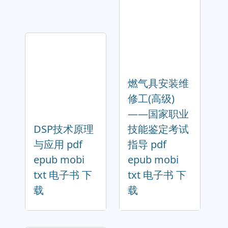
燃气具安装维
修工(高级)
——国家职业
DSP技术原理
技能鉴定考试
与应用 pdf
指导 pdf
epub mobi
epub mobi
txt 电子书 下
txt 电子书 下
载
载