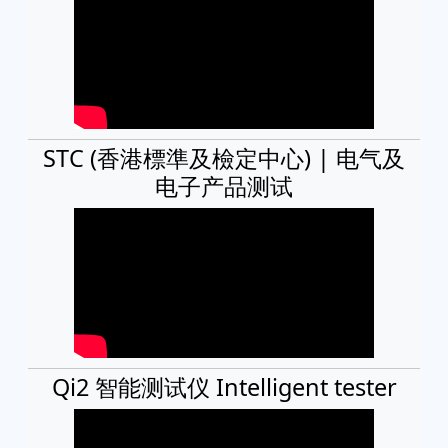
STC (香港標準及檢定中心) | 电气及
电子产品测试
Qi2 智能测试仪 Intelligent tester