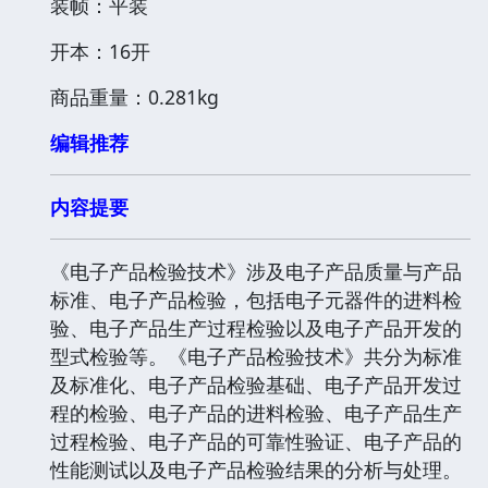
装帧：平装
开本：16开
商品重量：0.281kg
编辑推荐
内容提要
《电子产品检验技术》涉及电子产品质量与产品
标准、电子产品检验，包括电子元器件的进料检
验、电子产品生产过程检验以及电子产品开发的
型式检验等。《电子产品检验技术》共分为标准
及标准化、电子产品检验基础、电子产品开发过
程的检验、电子产品的进料检验、电子产品生产
过程检验、电子产品的可靠性验证、电子产品的
性能测试以及电子产品检验结果的分析与处理。