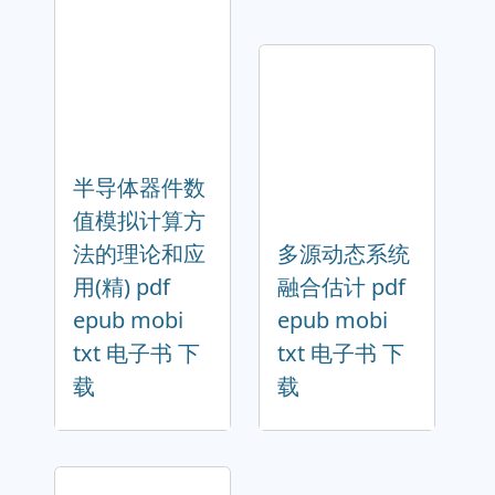
半导体器件数
值模拟计算方
法的理论和应
多源动态系统
用(精) pdf
融合估计 pdf
epub mobi
epub mobi
txt 电子书 下
txt 电子书 下
载
载