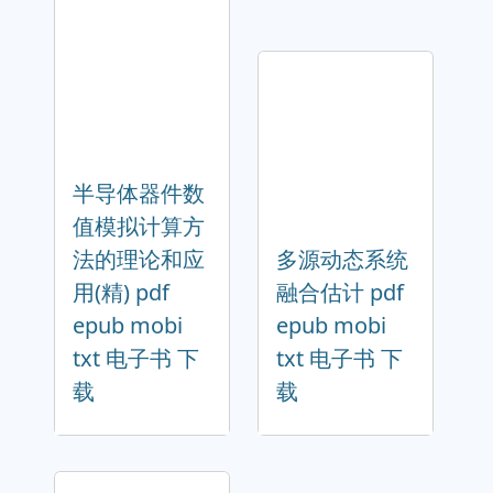
半导体器件数
值模拟计算方
法的理论和应
多源动态系统
用(精) pdf
融合估计 pdf
epub mobi
epub mobi
txt 电子书 下
txt 电子书 下
载
载