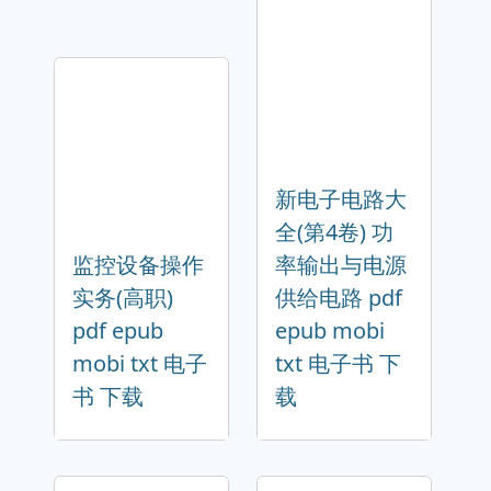
新电子电路大
全(第4卷) 功
监控设备操作
率输出与电源
实务(高职)
供给电路 pdf
pdf epub
epub mobi
mobi txt 电子
txt 电子书 下
书 下载
载