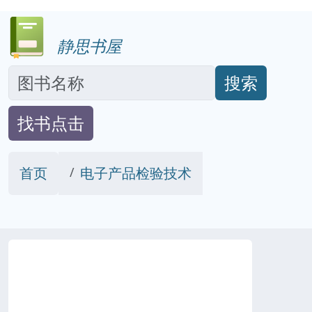
静思书屋
搜索
找书点击
首页
电子产品检验技术