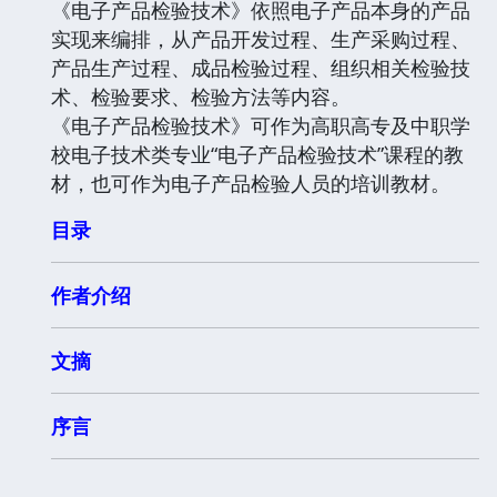
《电子产品检验技术》依照电子产品本身的产品
实现来编排，从产品开发过程、生产采购过程、
产品生产过程、成品检验过程、组织相关检验技
术、检验要求、检验方法等内容。
《电子产品检验技术》可作为高职高专及中职学
校电子技术类专业“电子产品检验技术”课程的教
材，也可作为电子产品检验人员的培训教材。
目录
作者介绍
文摘
序言