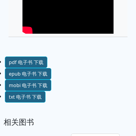
pdf 电子书 下载
epub 电子书 下载
mobi 电子书 下载
txt 电子书 下载
相关图书