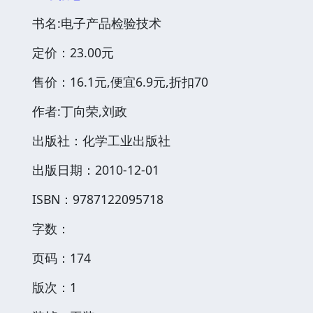
书名:电子产品检验技术
定价：23.00元
售价：16.1元,便宜6.9元,折扣70
作者:丁向荣,刘政
出版社：化学工业出版社
出版日期：2010-12-01
ISBN：9787122095718
字数：
页码：174
版次：1