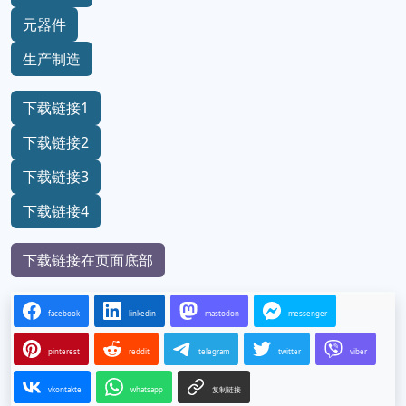
元器件
生产制造
下载链接1
下载链接2
下载链接3
下载链接4
下载链接在页面底部
facebook
linkedin
mastodon
messenger
pinterest
reddit
telegram
twitter
viber
vkontakte
whatsapp
复制链接