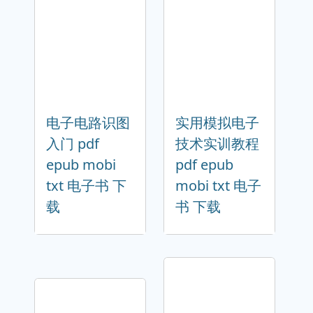
电子电路识图
实用模拟电子
入门 pdf
技术实训教程
epub mobi
pdf epub
txt 电子书 下
mobi txt 电子
载
书 下载