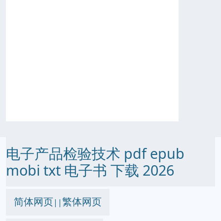
电子产品检验技术 pdf epub
mobi txt 电子书 下载 2026
简体网页
繁体网页
||