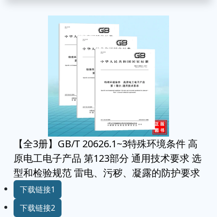
【全3册】GB/T 20626.1~3特殊环境条件 高
原电工电子产品 第123部分 通用技术要求 选
型和检验规范 雷电、污秽、凝露的防护要求
下载链接1
下载链接2