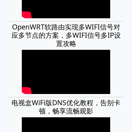
OpenWRT软路由实现多WIFI信号对
应多节点的方案，多WIFI信号多IP设
置攻略
电视盒WiFi版DNS优化教程，告别卡
顿，畅享流畅观影