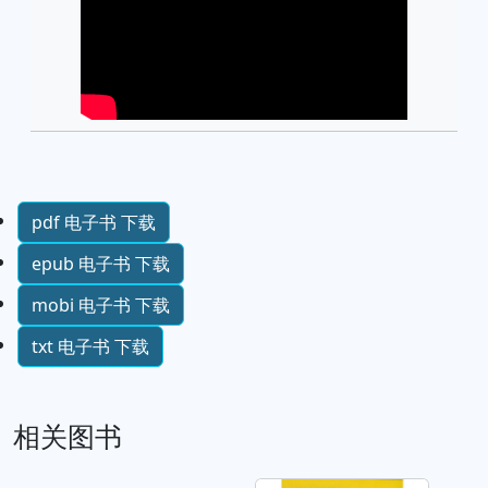
pdf 电子书 下载
epub 电子书 下载
mobi 电子书 下载
txt 电子书 下载
相关图书