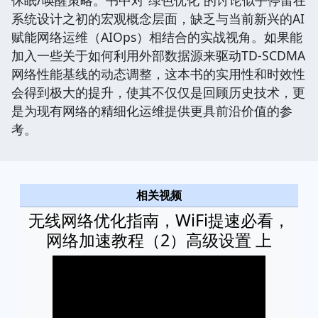
系统设计之初的宏观概念层面，缺乏与当前新兴的AI
赋能网络运维（AIOps）相结合的实战视角。如果能
加入一些关于如何利用外部数据源来驱动TD-SCDMA
网络性能基线的动态调整，这本书的实用性和时效性
会得到极大的提升，使其不仅仅是回顾历史技术，更
是为现有网络的精细化运维提供更具前沿价值的参
考。
相关视频
无线网络优化指南，WiFi提速必看，
网络加速教程（2）高级设置 上