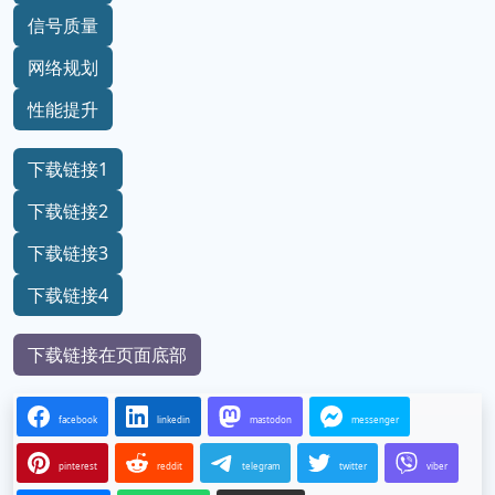
信号质量
网络规划
性能提升
下载链接1
下载链接2
下载链接3
下载链接4
下载链接在页面底部
facebook
linkedin
mastodon
messenger
pinterest
reddit
telegram
twitter
viber