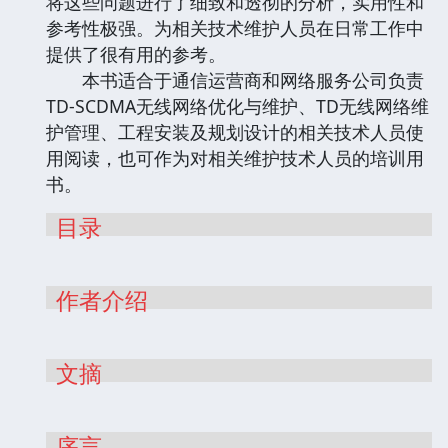
将这些问题进行了细致和透彻的分析，实用性和
参考性极强。为相关技术维护人员在日常工作中
提供了很有用的参考。
本书适合于通信运营商和网络服务公司负责
TD-SCDMA无线网络优化与维护、TD无线网络维
护管理、工程安装及规划设计的相关技术人员使
用阅读，也可作为对相关维护技术人员的培训用
书。
目录
作者介绍
文摘
序言