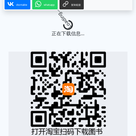
vkontakte
whatsapp
复制链接
Loading...
正在下载信息...