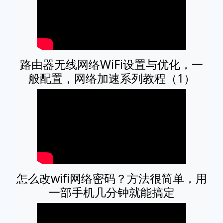
路由器无线网络WiFi设置与优化，一
般配置，网络加速系列教程（1）
怎么改wifi网络密码？方法很简单，用
一部手机几分钟就能搞定