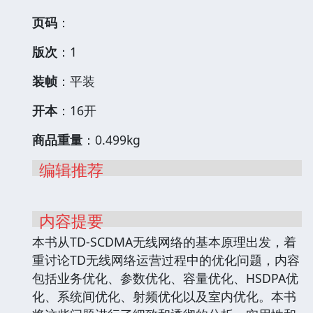
页码
：
版次
：1
装帧
：平装
开本
：16开
商品重量
：0.499kg
编辑推荐
内容提要
本书从TD-SCDMA无线网络的基本原理出发，着
重讨论TD无线网络运营过程中的优化问题，内容
包括业务优化、参数优化、容量优化、HSDPA优
化、系统间优化、射频优化以及室内优化。本书