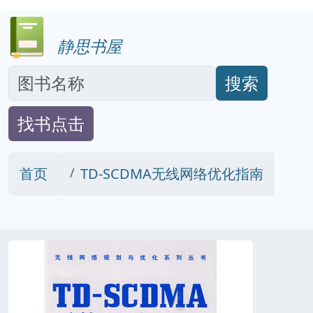
静思书屋
搜索
找书点击
首页
TD-SCDMA无线网络优化指南