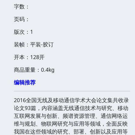
字数：
页码：
版次：1
装帧：平装-胶订
开本：128开
商品重量：0.4kg
编辑推荐
2016全国无线及移动通信学术大会论文集共收录
论文93篇，内容涵盖无线通信技术与研究、移动
互联网发展与创新、频谱资源管理、通信网络运
维与规划、物联网研究与应用等领域，全面反映
我国在这些领域的研究、部署、创新以及应用等