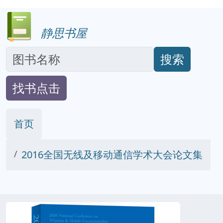
静思书屋
搜索
找书点击
首页
2016全国无线及移动通信学术大会论文集