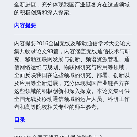
全新进展，充分体现我国产业链各方在这些领域
的积极创新和深入探索。
内容提要
内容提要2016全国无线及移动通信学术大会论文
集共收录论文93篇，内容涵盖无线通信技术与研
究、移动互联网发展与创新、频谱资源管理、通
信网络运维与规划、物联网研究与应用等领域，
全面反映我国在这些领域的研究、部署、创新以
及应用等全新进展，充分体现我国产业链各方在
这些领域的积极创新和深入探索。本论文集可供
全国无线及移动通信领域的运营人员、科研工作
者和高等院校相关专业的师生参考。
目录