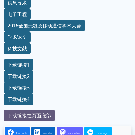
信息技术
电子工程
2016全国无线及移动通信学术大会
学术论文
科技文献
下载链接1
下载链接2
下载链接3
下载链接4
下载链接在页面底部
facebook
linkedin
mastodon
messenger