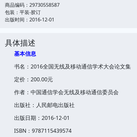
商品编码：29730558587
包装：平装-胶订
出版时间：2016-12-01
具体描述
基本信息
书名：2016全国无线及移动通信学术大会论文集
定价：200.00元
作者：中国通信学会无线及移动通信委员会
出版社：人民邮电出版社
出版日期：2016-12-01
ISBN：9787115439574