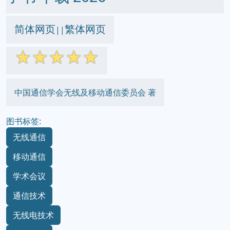
简体网页
繁体网页
||
☆
☆
☆
☆
☆
中国通信学会无线及移动通信委员会 著
图书标签:
无线通信
移动通信
学术会议
通信技术
无线电技术