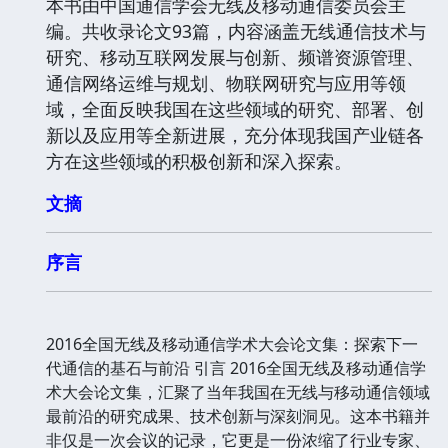
本书由中国通信学会无线及移动通信委员会主
编。共收录论文93篇，内容涵盖无线通信技术与
研究、移动互联网发展与创新、频谱资源管理、
通信网络运维与规划、物联网研究与应用等领
域，全面反映我国在这些领域的研究、部署、创
新以及应用等全新进展，充分体现我国产业链各
方在这些领域的积极创新和深入探索。
文摘
序言
2016全国无线及移动通信学术大会论文集：探索下一
代通信的基石与前沿 引言 2016全国无线及移动通信学
术大会论文集，汇聚了当年我国在无线与移动通信领域
最前沿的研究成果、技术创新与深刻洞见。这本书籍并
非仅是一次会议的记录，它更是一份浓缩了行业专家、