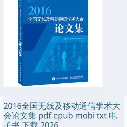
2016全国无线及移动通信学术大
会论文集 pdf epub mobi txt 电
子书 下载 2026