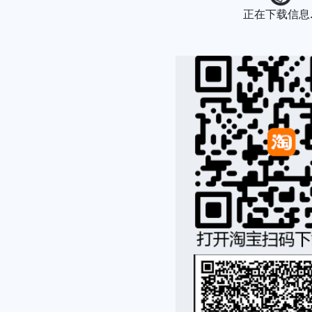
Loading..
正在下载信息..