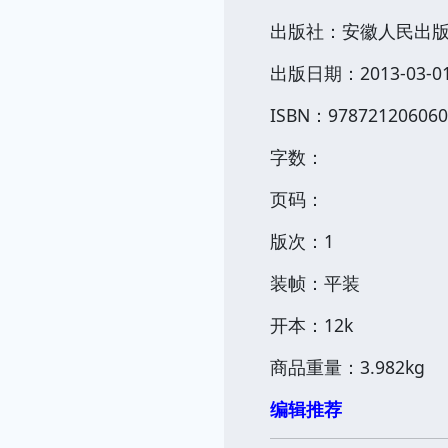
出版社：安徽人民出
出版日期：2013-03-0
ISBN：978721206060
字数：
页码：
版次：1
装帧：平装
开本：12k
商品重量：3.982kg
编辑推荐