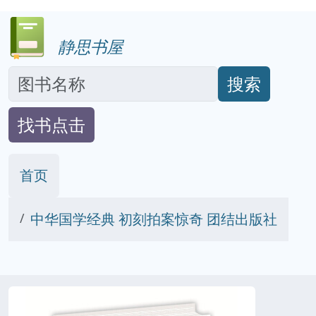
静思书屋
搜索
找书点击
首页
中华国学经典 初刻拍案惊奇 团结出版社