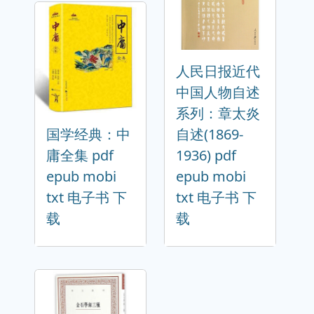
人民日报近代
中国人物自述
系列：章太炎
国学经典：中
自述(1869-
庸全集 pdf
1936) pdf
epub mobi
epub mobi
txt 电子书 下
txt 电子书 下
载
载