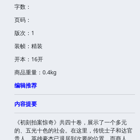
字数：
页码：
版次：1
装帧：精装
开本：16开
商品重量：0.4kg
编辑推荐
内容提要
《初刻拍案惊奇》共四十卷，展示了一个多元
的、五光十色的社会。在这里，传统士子和达官
贵人、英雄豪杰已退居到次要的位置，而商人、