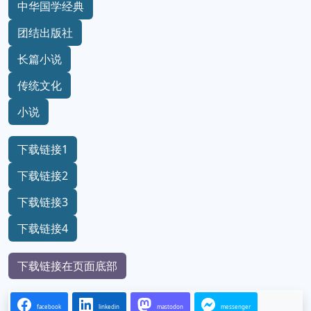
中华国学经典
团结出版社
长篇小说
传统文化
小说
下载链接1
下载链接2
下载链接3
下载链接4
下载链接在页面底部
facebook
linkedin
mastodon
messenger