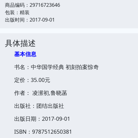
商品编码：29716723646
包装：精装
出版时间：2017-09-01
具体描述
基本信息
书名：中华国学经典 初刻拍案惊奇
定价：35.00元
作者： 凌潆初,鲁晓菡
出版社：团结出版社
出版日期：2017-09-01
ISBN：9787512650381