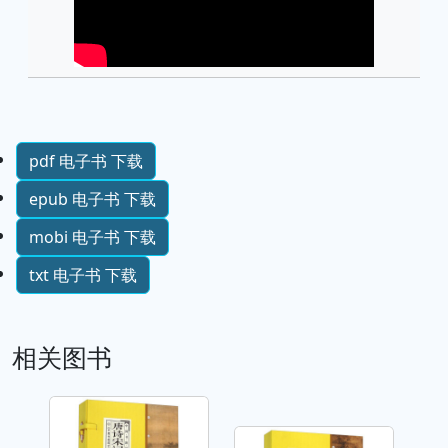
pdf 电子书 下载
epub 电子书 下载
mobi 电子书 下载
txt 电子书 下载
相关图书