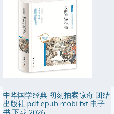
中华国学经典 初刻拍案惊奇 团结
出版社 pdf epub mobi txt 电子
书 下载 2026