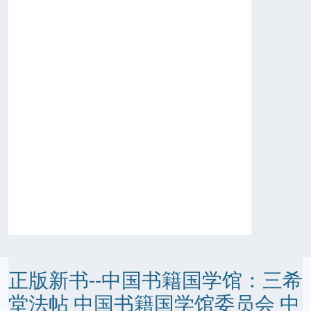
正版新书--中国书籍国学馆：三希
堂法帖 中国书籍国学馆委员会 中