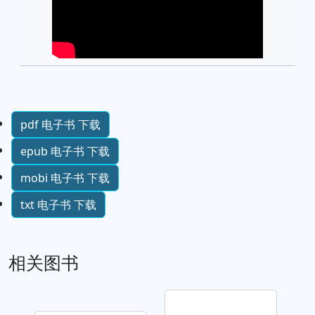
pdf 电子书 下载
epub 电子书 下载
mobi 电子书 下载
txt 电子书 下载
相关图书