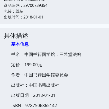
商品编码：29700739354
包装：线装
出版时间：2018-01-01
具体描述
基本信息
书名：中国书籍国学馆：三希堂法帖
定价：199.00元
作者：中国书籍国学馆委员会
出版社：中国书籍出版社
出版日期：2018-01-01
ISBN：9787506865142