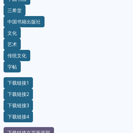
三希堂
中国书籍出版社
文化
艺术
传统文化
字帖
下载链接1
下载链接2
下载链接3
下载链接4
下载链接在页面底部