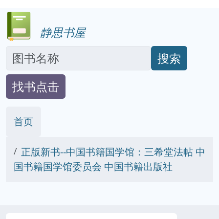
静思书屋
搜索
找书点击
首页
正版新书--中国书籍国学馆：三希堂法帖 中
国书籍国学馆委员会 中国书籍出版社