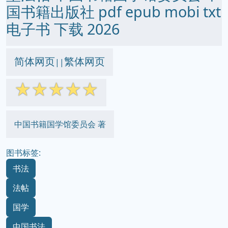
国书籍出版社 pdf epub mobi txt
电子书 下载 2026
简体网页
繁体网页
||
☆
☆
☆
☆
☆
中国书籍国学馆委员会 著
图书标签:
书法
法帖
国学
中国书法