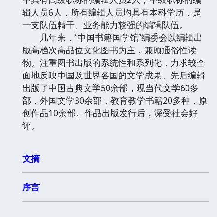
辑人员6人，所有编辑人员均具有本科学历，是
一支队伍精干、业务能力较强的编辑队伍。
几年来，“中国书籍国学馆”编委会以编辑出
版高档次高品位文化图书为主，兼顾通俗性读
物。注重图书出版的系统性和系列化，力求较全
面地反映中国及世界各国的文学成果。先后编辑
出版了中国古典文学50余部，现当代文学60多
部，外国文学30余部，教育教学书籍20多种，原
创作品10余部。作品出版发行后，深受社会好
评。
文摘
序言