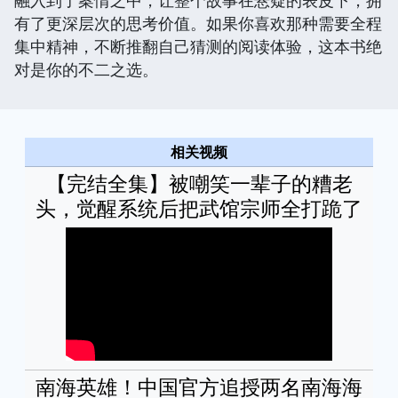
有了更深层次的思考价值。如果你喜欢那种需要全程
集中精神，不断推翻自己猜测的阅读体验，这本书绝
对是你的不二之选。
相关视频
【完结全集】被嘲笑一辈子的糟老
头，觉醒系统后把武馆宗师全打跪了
南海英雄！中国官方追授两名南海海