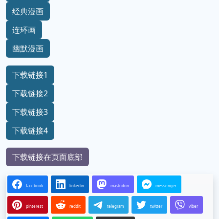
经典漫画
连环画
幽默漫画
下载链接1
下载链接2
下载链接3
下载链接4
下载链接在页面底部
facebook
linkedin
mastodon
messenger
pinterest
reddit
telegram
twitter
viber