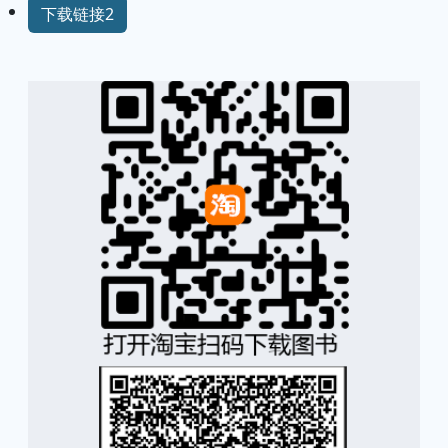
下载链接2