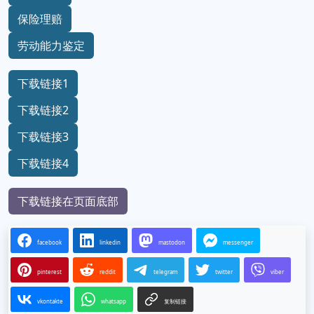
保险理赔
劳动能力鉴定
下载链接1
下载链接2
下载链接3
下载链接4
下载链接在页面底部
facebook
linkedin
mastodon
messenger
pinterest
reddit
telegram
twitter
viber
vkontakte
whatsapp
复制链接