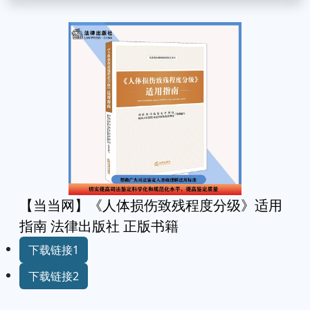
【当当网】《人体损伤致残程度分级》适用
指南 法律出版社 正版书籍
下载链接1
下载链接2