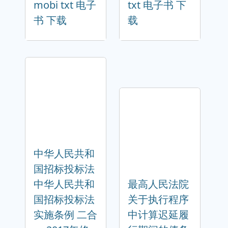
mobi txt 电子
txt 电子书 下
书 下载
载
中华人民共和
国招标投标法
中华人民共和
最高人民法院
国招标投标法
关于执行程序
实施条例 二合
中计算迟延履