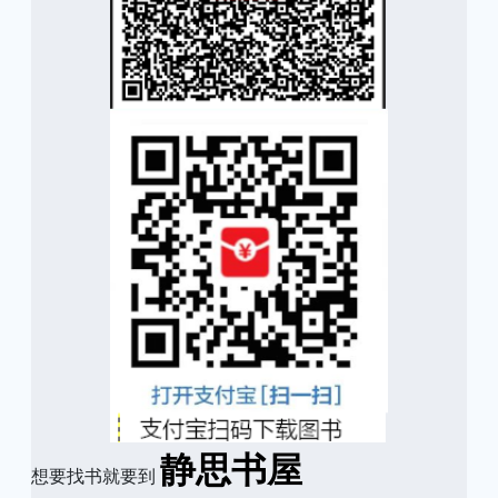
静思书屋
想要找书就要到