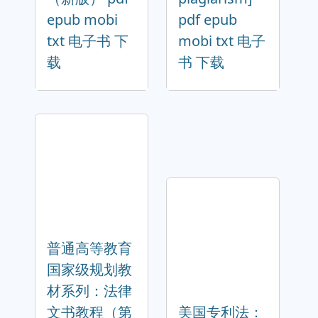
epub mobi
pdf epub
txt 电子书 下
mobi txt 电子
载
书 下载
普通高等教育
国家级规划教
材系列：法律
文书教程（第
美国专利法：