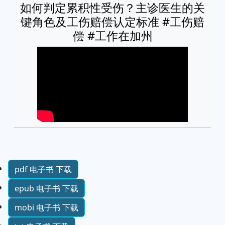
如何判定累积性受伤？主诊医生的关
键角色及工伤赔偿认定标准 #工伤赔
偿 #工作在加州
pdf 电子书 下载
epub 电子书 下载
mobi 电子书 下载