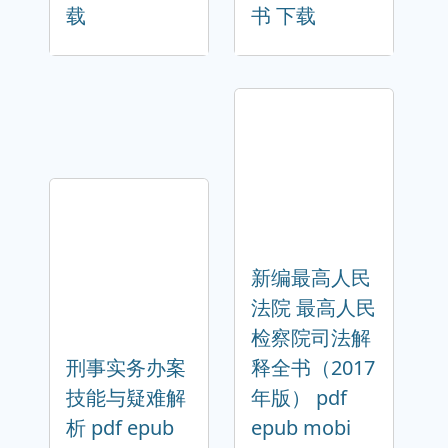
载
书 下载
新编最高人民
法院 最高人民
检察院司法解
刑事实务办案
释全书（2017
技能与疑难解
年版） pdf
析 pdf epub
epub mobi