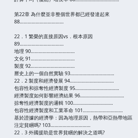
第22章 為什麼並非整個世界都已經發達起來
88……………………………
22．1 繁榮的直接原因vs．根本原因
89……………………………
地理 90……………………………
文化 91……………………………
製度 92……………………………
曆史上的一個自然實驗 93……………………………
22．2 製度和經濟發展 94……………………………
包容性和掠奪性經濟製度 95……………………………
經濟製度如何影響經濟結果 96……………………………
掠奪性經濟製度的邏輯 100…………………………
包容性經濟製度和工業革命 101…………………………
基於證據的經濟學：因為地理原因，熱帶和亞熱帶地區
注定貧睏嗎? 103…………………………
22．3 外國援助是世界貧睏的解決之道嗎?