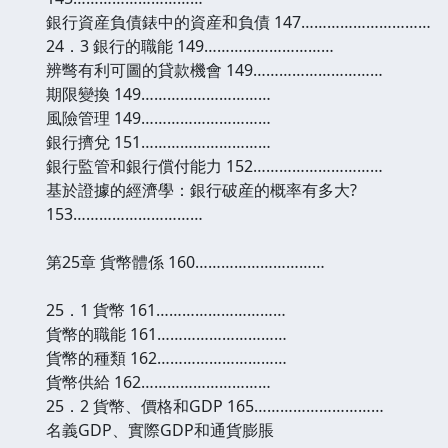
銀行資産負債錶中的資産和負債 147…………………………
24．3 銀行的職能 149…………………………
辨彆有利可圖的貸款機會 149…………………………
期限變換 149…………………………
風險管理 149…………………………
銀行擠兌 151…………………………
銀行監管和銀行償付能力 152…………………………
基於證據的經濟學：銀行破産的概率有多大?
153…………………………
第25章 貨幣體係 160…………………………
25．1 貨幣 161…………………………
貨幣的職能 161…………………………
貨幣的種類 162…………………………
貨幣供給 162…………………………
25．2 貨幣、價格和GDP 165…………………………
名義GDP、實際GDP和通貨膨脹