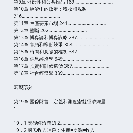
第9章 外部性和公共物品 189…………………………
第10章 經濟中的政府：稅收和規製
216…………………………
第11章 生産要素市場 241…………………………
第12章 壟斷 262…………………………
第13章 博弈論和博弈謀略 287…………………………
第14章 寡頭和壟斷競爭 308…………………………
第15章 時間和風險的權衡 332…………………………
第16章 信息經濟學 349…………………………
第17章 拍賣和討價還價 367…………………………
第18章 社會經濟學 389…………………………
宏觀部分
第19章 國傢財富：定義和測度宏觀經濟總量
1……………………………
19．1 宏觀經濟問題 2……………………………
19．2 國民收入賬戶：生産=支齣=收入