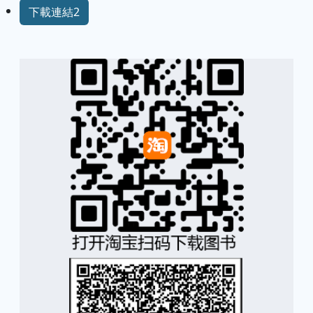
下載連結2