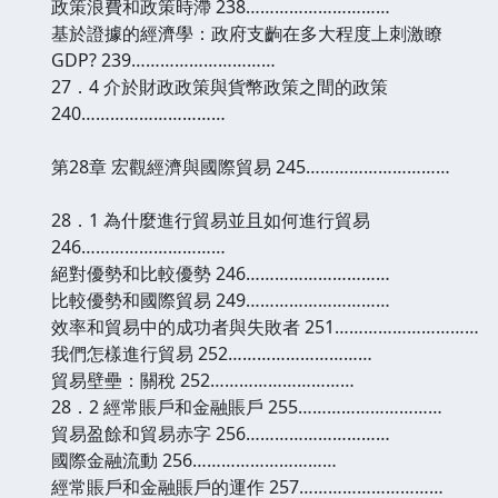
政策浪費和政策時滯 238…………………………
基於證據的經濟學：政府支齣在多大程度上刺激瞭
GDP? 239…………………………
27．4 介於財政政策與貨幣政策之間的政策
240…………………………
第28章 宏觀經濟與國際貿易 245…………………………
28．1 為什麼進行貿易並且如何進行貿易
246…………………………
絕對優勢和比較優勢 246…………………………
比較優勢和國際貿易 249…………………………
效率和貿易中的成功者與失敗者 251…………………………
我們怎樣進行貿易 252…………………………
貿易壁壘：關稅 252…………………………
28．2 經常賬戶和金融賬戶 255…………………………
貿易盈餘和貿易赤字 256…………………………
國際金融流動 256…………………………
經常賬戶和金融賬戶的運作 257…………………………