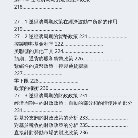
218…………………………
27．1 逆經濟周期政策在經濟波動中所起的作用
219…………………………
27．2 逆經濟周期的貨幣政策 221…………………………
控製聯邦基金利率 222…………………………
美聯儲的其他工具 224…………………………
預期、通貨膨脹和貨幣政策 226…………………………
緊縮性的貨幣政策：控製通貨膨脹
227…………………………
零下限 228…………………………
政策的權衡 230…………………………
27．3 逆經濟周期的財政政策 231…………………………
經濟周期中的財政政策：自動的部分和酌情使用的部分
231…………………………
對基於支齣的財政政策的分析 233…………………………
對基於稅收的財政政策的分析 235…………………………
直接針對勞動市場的財政政策 236…………………………