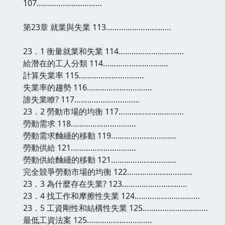
107…………………………
第23章 就業與失業 113…………………………
23．1 衡量就業和失業 114…………………………
給潛在的工人分類 114…………………………
計算失業率 115…………………………
失業率的趨勢 116…………………………
誰失業瞭? 117…………………………
23．2 勞動市場的均衡 117…………………………
勞動需求 118…………………………
勞動需求麯綫的移動 119…………………………
勞動供給 121…………………………
勞動供給麯綫的移動 121…………………………
完全競爭勞動市場的均衡 122…………………………
23．3 為什麼存在失業? 123…………………………
23．4 找工作和摩擦性失業 124…………………………
23．5 工資剛性和結構性失業 125…………………………
最低工資法案 125…………………………