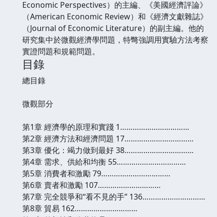
Economic Perspectives）的主編、《美國經濟評論》
（American Economic Review）和《經濟文獻雜誌》
（Journal of Economic Literature）的副主編。他的
研究集中於微觀經濟學問題，特彆強調用實驗方法考察
實證問題和規範問題。
目錄
總目錄
微觀部分
第1章 經濟學的原理和實踐 1……………………………
第2章 經濟方法和經濟問題 17……………………………
第3章 優化：竭力做到最好 38……………………………
第4章 需求、供給和均衡 55……………………………
第5章 消費者和激勵 79……………………………
第6章 賣者和激勵 107…………………………
第7章 完全競爭和“看不見的手” 136…………………………
第8章 貿易 162…………………………