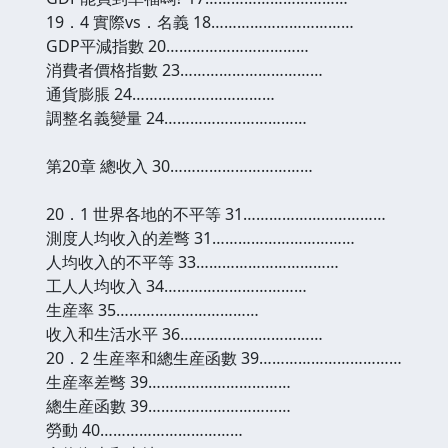
19．4 實際vs．名義 18……………………………
GDP平減指數 20……………………………
消費者價格指數 23……………………………
通貨膨脹 24……………………………
調整名義變量 24……………………………
第20章 總收入 30……………………………
20．1 世界各地的不平等 31……………………………
測度人均收入的差彆 31……………………………
人均收入的不平等 33……………………………
工人人均收入 34……………………………
生産率 35……………………………
收入和生活水平 36……………………………
20．2 生産率和總生産函數 39……………………………
生産率差彆 39……………………………
總生産函數 39……………………………
勞動 40……………………………