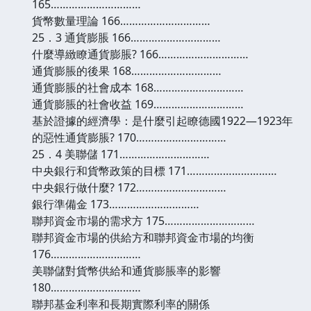
165…………………………
貨幣數量理論 166…………………………
25．3 通貨膨脹 166…………………………
什麼導緻瞭通貨膨脹? 166…………………………
通貨膨脹的後果 168…………………………
通貨膨脹的社會成本 168…………………………
通貨膨脹的社會收益 169…………………………
基於證據的經濟學：是什麼引起瞭德國1922—1923年
的惡性通貨膨脹? 170…………………………
25．4 美聯儲 171…………………………
中央銀行和貨幣政策的目標 171…………………………
中央銀行做什麼? 172…………………………
銀行準備金 173…………………………
聯邦資金市場的需求方 175…………………………
聯邦資金市場的供給方和聯邦資金市場的均衡
176…………………………
美聯儲對貨幣供給和通貨膨脹率的影響
180…………………………
聯邦基金利率和長期實際利率的關係