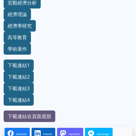
宏觀經濟分析
經濟理論
經濟學研究
高等教育
學術著作
下載連結1
下載連結2
下載連結3
下載連結4
下載連結在頁面底部
facebook
linkedin
mastodon
messenger