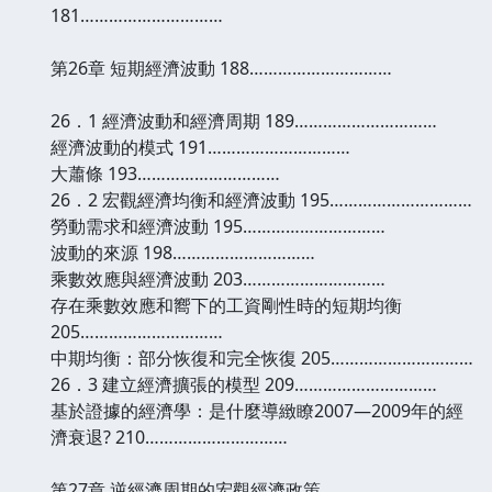
181…………………………
第26章 短期經濟波動 188…………………………
26．1 經濟波動和經濟周期 189…………………………
經濟波動的模式 191…………………………
大蕭條 193…………………………
26．2 宏觀經濟均衡和經濟波動 195…………………………
勞動需求和經濟波動 195…………………………
波動的來源 198…………………………
乘數效應與經濟波動 203…………………………
存在乘數效應和嚮下的工資剛性時的短期均衡
205…………………………
中期均衡：部分恢復和完全恢復 205…………………………
26．3 建立經濟擴張的模型 209…………………………
基於證據的經濟學：是什麼導緻瞭2007—2009年的經
濟衰退? 210…………………………
第27章 逆經濟周期的宏觀經濟政策