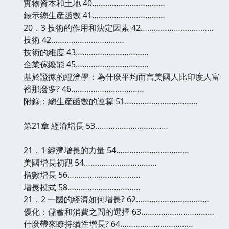
實物資本和土地 40……………………………
錶示總生産函數 41……………………………
20．3 技術的作用和決定因素 42……………………………
技術 42……………………………
技術的維度 43……………………………
企業傢纔能 45……………………………
基於證據的經濟學：為什麼平均而言美國人比印度人富
裕那麼多? 46……………………………
附錄：總生産函數的運算 51……………………………
第21章 經濟增長 53……………………………
21．1 經濟增長的力量 54……………………………
美國增長初觀 54……………………………
指數增長 56……………………………
增長模式 58……………………………
21．2 一國的經濟如何增長? 62……………………………
優化：儲蓄和消費之間的選擇 63……………………………
什麼帶來瞭持續性增長? 64……………………………