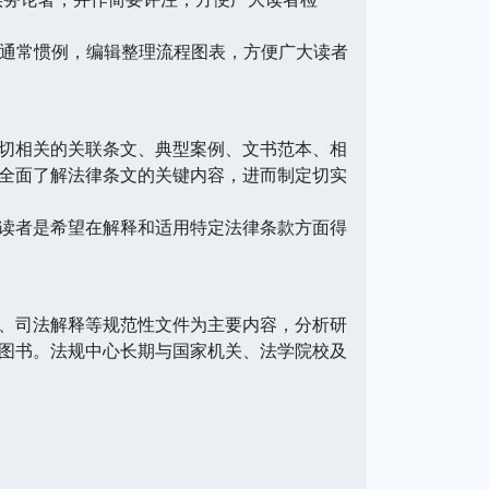
通常惯例，编辑整理流程图表，方便广大读者
切相关的关联条文、典型案例、文书范本、相
全面了解法律条文的关键内容，进而制定切实
读者是希望在解释和适用特定法律条款方面得
、司法解释等规范性文件为主要内容，分析研
图书。法规中心长期与国家机关、法学院校及