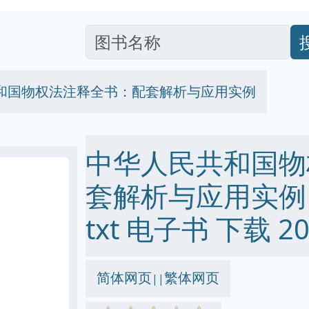
和国物权法注释全书：配套解析与应用实例
中华人民共和国物
套解析与应用实例 pd
txt 电子书 下载 20
简体网页
繁体网页
||