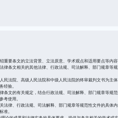
重要条文的立法背景、立法原意、学术观点和适用要点等内容
律条文相关的其他法律、行政法规、司法解释、部门规章等规
民法院、高级人民法院和中级人民法院的终审裁判文书为主体
务经验。
条文的有关规定，结合行政法规、司法解释、部门规章等规范
参考使用。
法律、行政法规、司法解释、部门规章等规范性文件的具体内
标准。
理论的成果和法律实务的具体要求，提供与条文相关的学术或实