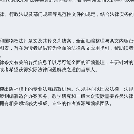
、行政法规及部门规章等规范性文件的规定，结合法律实务的
国物权法》条文及其释义为线索，全面汇编整理与条文内容密
图表，旨在为读者提供较为全面的法律条文应用指引，帮助读者
。
条文有关的各类信息予以尽可能全面的汇编整理，主要针对的
或者希望获得实际法律问题解决之道的当事人。
律出版社旗下的专业法规编纂机构。法规中心以国家法律、法规
策划编纂适合办案实务、教学研究和一般大众实际需要各类法律
拥有相关领域较为权威、专业的作者资源和编辑团队。