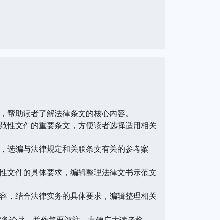
，帮助读者了解法律条文的核心内容。
范性文件的重要条文，方便读者选择适用相关
，选编与法律规定和关联条文有关的参考案
性文件的具体要求，编辑整理法律文书示范文
容，结合法律实务的具体要求，编辑整理相关
务论著，并作简要评注，方便广大读者检