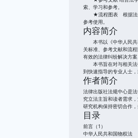
索、学习和参考。
★流程图表 根据法律
参考使用。
内容简介
本书以《中华人民共和
关标准、参考文献和流程
有效的法律纠纷解决方案
本书旨在对与相关法律
到快速指导的专业人士，
作者简介
法律出版社法规中心是法
究立法主旨和读者需求，
研究机构保持密切合作，
目录
前言（1）
中华人民共和国物权法