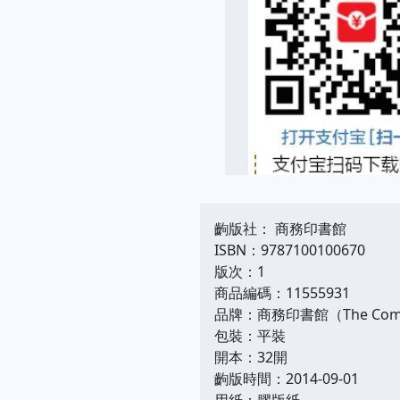
齣版社： 商務印書館
ISBN：9787100100670
版次：1
商品編碼：11555931
品牌：商務印書館（The Comme
包裝：平裝
開本：32開
齣版時間：2014-09-01
用紙：膠版紙