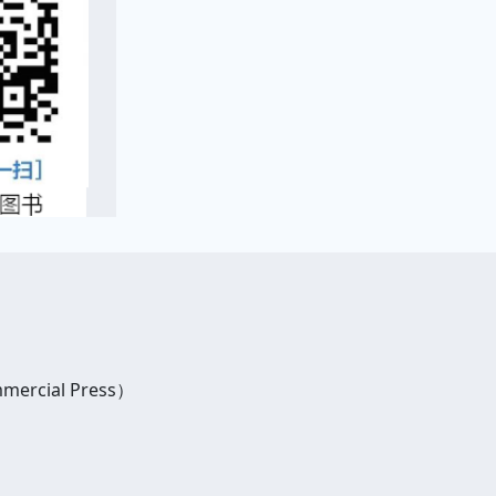
rcial Press）