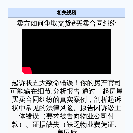
相关视频
卖方如何争取交货#买卖合同纠纷
起诉状五大致命错误！你的房产官司
可能输在细节,分析报告 通过一起房屋
买卖合同纠纷的真实案例，剖析起诉
状中常见的法律风险。原告因诉讼主
体错误（要求被告向物业公司付
款）、证据缺失（缺乏物业费凭证、
房屋质