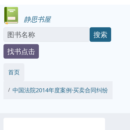
静思书屋
搜索
找书点击
首页
中国法院2014年度案例·买卖合同纠纷