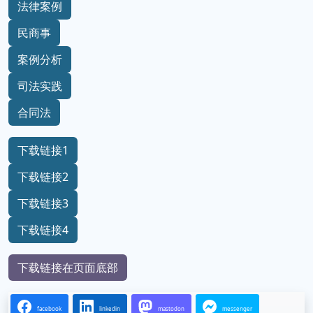
法律案例
民商事
案例分析
司法实践
合同法
下载链接1
下载链接2
下载链接3
下载链接4
下载链接在页面底部
facebook
linkedin
mastodon
messenger