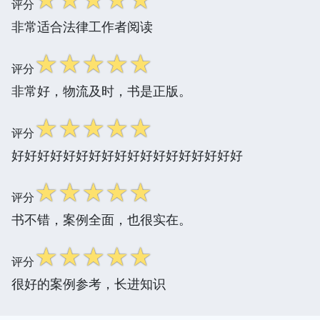
评分
非常适合法律工作者阅读
☆
☆
☆
☆
☆
评分
非常好，物流及时，书是正版。
☆
☆
☆
☆
☆
评分
好好好好好好好好好好好好好好好好好好
☆
☆
☆
☆
☆
评分
书不错，案例全面，也很实在。
☆
☆
☆
☆
☆
评分
很好的案例参考，长进知识