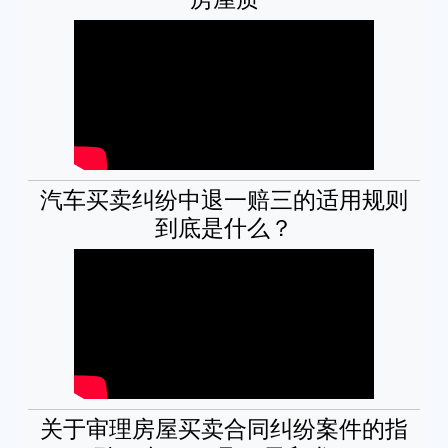
汽车买卖纠纷中退一赔三的适用规则
到底是什么？
关于审理房屋买卖合同纠纷案件的指