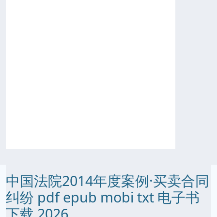
中国法院2014年度案例·买卖合同
纠纷 pdf epub mobi txt 电子书
下载 2026