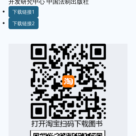
开发研究中心 中国法制出版社
下载链接1
下载链接2