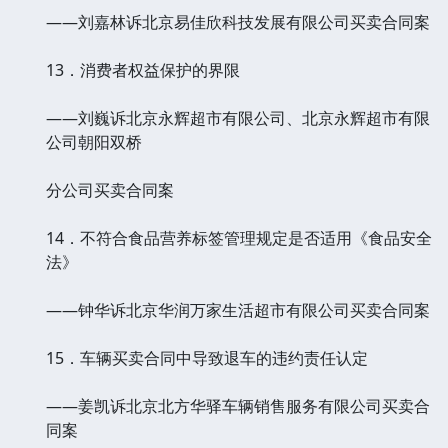
——刘嘉林诉北京易佳欣科技发展有限公司买卖合同案
13．消费者权益保护的界限
——刘巍诉北京永辉超市有限公司、北京永辉超市有限
公司朝阳双桥
分公司买卖合同案
14．不符合食品营养标签管理规定是否适用《食品安全
法》
——钟华诉北京华润万家生活超市有限公司买卖合同案
15．车辆买卖合同中导致退车的违约责任认定
——姜凯诉北京北方华驿车辆销售服务有限公司买卖合
同案