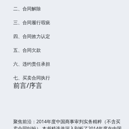
二、合同解除
三、合同履行瑕疵
四、合同效力认定
五、合同欠款
六、违约责任承担
七、买卖合同执行
前言/序言
聚焦前沿：2014年度中国商事审判实务精粹（不含买
卖合同纠纷） 本书精选并深入剖析了2014年度在中国