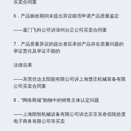
买卖合同案
6．产品验收期间未提出异议能否申请产品质量鉴定
——厦门飞科公司诉漳州台正公司买卖合同案
7．产品质量异议的提出者应承担产品存在质量问题的
举证责任及举证不能的
法律后果
——东营伏达太阳能有限公司诉上海楚庄机械装备有限
公司买卖合同案
8．“网络商城”购物中的销售主体认定问题
——上海朗智机械设备有限公司诉北京京东叁佰陆拾度
电子商务有限公司等买卖