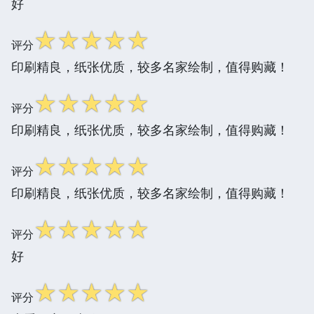
好
☆
☆
☆
☆
☆
评分
印刷精良，纸张优质，较多名家绘制，值得购藏！
☆
☆
☆
☆
☆
评分
印刷精良，纸张优质，较多名家绘制，值得购藏！
☆
☆
☆
☆
☆
评分
印刷精良，纸张优质，较多名家绘制，值得购藏！
☆
☆
☆
☆
☆
评分
好
☆
☆
☆
☆
☆
评分