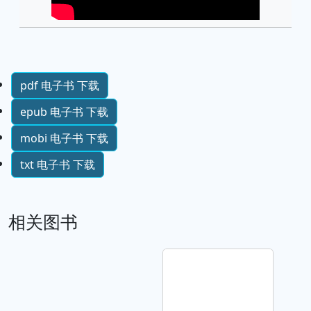
pdf 电子书 下载
epub 电子书 下载
mobi 电子书 下载
txt 电子书 下载
相关图书