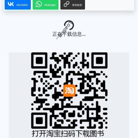
vkontakte
whatsapp
复制链接
Loading...
正在下载信息...