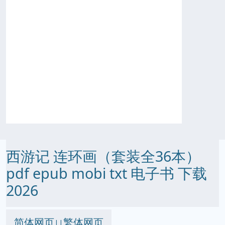
西游记 连环画（套装全36本）
pdf epub mobi txt 电子书 下载
2026
简体网页
繁体网页
||