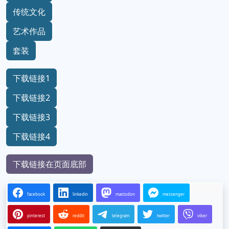
传统文化
艺术作品
套装
下载链接1
下载链接2
下载链接3
下载链接4
下载链接在页面底部
facebook
linkedin
mastodon
messenger
pinterest
reddit
telegram
twitter
viber