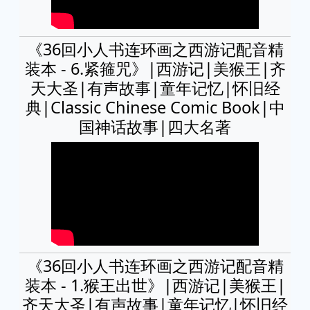
《36回小人书连环画之西游记配音精
装本 - 6.紧箍咒》|西游记|美猴王|齐
天大圣|有声故事|童年记忆|怀旧经
典|Classic Chinese Comic Book|中
国神话故事|四大名著
《36回小人书连环画之西游记配音精
装本 - 1.猴王出世》|西游记|美猴王|
齐天大圣|有声故事|童年记忆|怀旧经