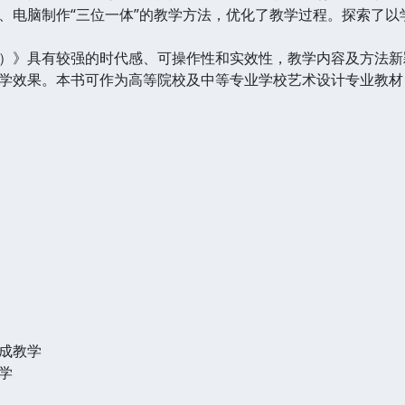
、电脑制作“三位一体”的教学方法，优化了教学过程。探索了
》具有较强的时代感、可操作性和实效性，教学内容及方法新
学效果。本书可作为高等院校及中等专业学校艺术设计专业教材
成教学
学