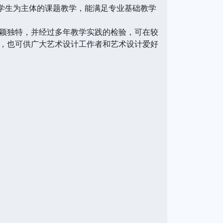
以学生为主体的课题教学，能满足专业基础教学
颖独特，并经过多年教学实践的检验，可在较
，也可供广大艺术设计工作者和艺术设计爱好