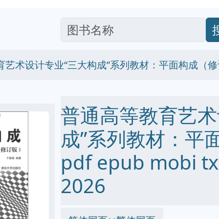
育艺术设计专业“三大构成”系列教材：平面构成（修
普通高等教育艺术
成”系列教材：平
pdf epub mobi
2026