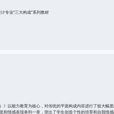
计专业“三大构成”系列教材
》以能力教育为核心，对传统的平面构成内容进行了较大幅度
觉和情感表现单列一章，突出了学生创造个性的培育和自我情感