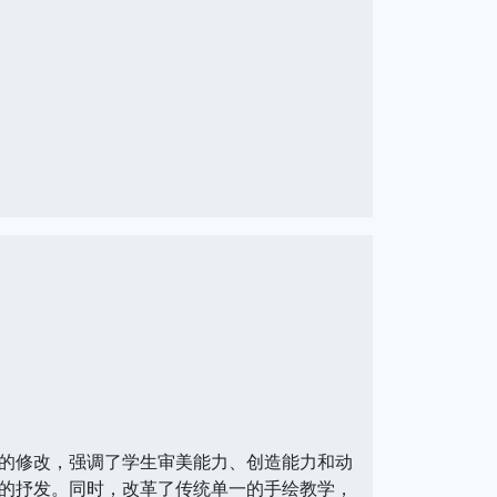
的修改，强调了学生审美能力、创造能力和动
的抒发。同时，改革了传统单一的手绘教学，