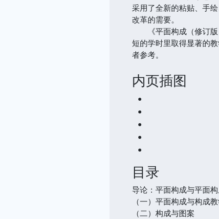
采用了全新的粘贴、手绘
改革的需要。
《平面构成（修订版）
短的学时里取得显著的教
者参考。
内页插图
目录
导论：平面构成与平面构
（一）平面构成与构成教
（二）构成与图案