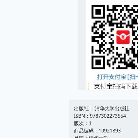
出版社： 清华大学出版社
ISBN：9787302273554
版次：1
商品编码：10921893
品牌：清华大学