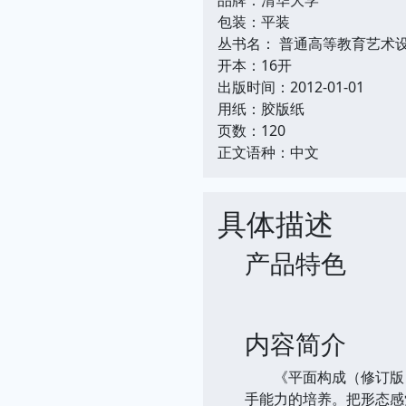
包装：平装
丛书名： 普通高等教育艺术设
开本：16开
出版时间：2012-01-01
用纸：胶版纸
页数：120
正文语种：中文
具体描述
产品特色
内容简介
《平面构成（修订版）
手能力的培养。把形态感