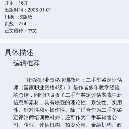
开本：16开
出版时间：2008-01-01
用纸：胶版纸
页数：274
正文语种：中文
具体描述
编辑推荐
《国家职业资格培训教程：二手车鉴定评估
师（国家职业资格4级）》是作者多年教学经验
的总结，同时也吸收了二手车鉴定评估实践中新
信息和素材，具有较强的理论性、系统性、实用
性、针对性和可操作性。除了适合作为二手车鉴
定评沽师培训教材外，还可作为二手车销售公
司、企业、评估机构、拍卖公司、金融机构、政