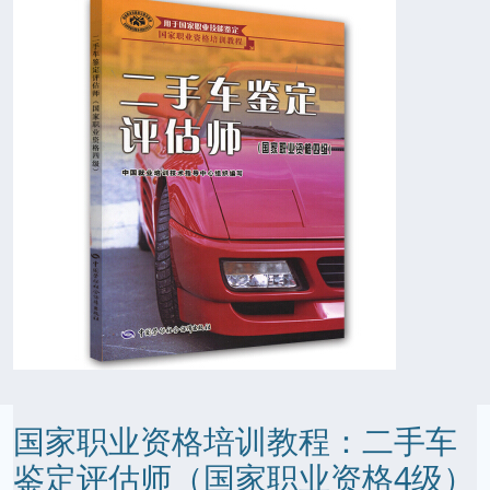
国家职业资格培训教程：二手车
鉴定评估师（国家职业资格4级）