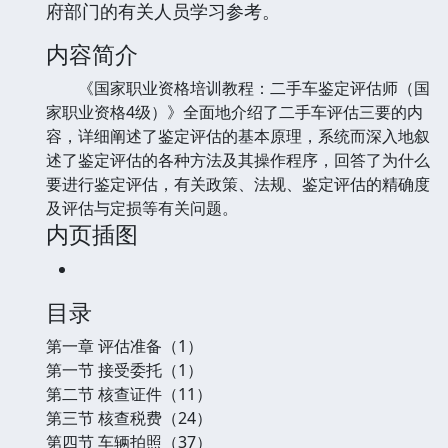
府部门的有关人员学习参考。
内容简介
《国家职业资格培训教程：二手车鉴定评估师（国
家职业资格4级）》全面地介绍了二手车评估三要的内
容，详细阐述了鉴定评估的基本原理，系统而深入地叙
述了鉴定评估的各种方法及其操作程序，回答了为什么
要进行鉴定评估，有关政策、法规、鉴定评估的精确度
及评估与定损等有关问题。
内页插图
目录
第一章 评估准备（1）
第一节 接受委托（1）
第二节 核查证件（11）
第三节 核查税费（24）
第四节 车辆拍照（37）