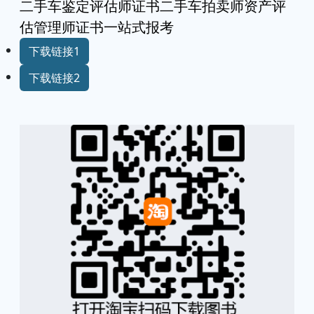
二手车鉴定评估师证书二手车拍卖师资产评
估管理师证书一站式报考
下载链接1
下载链接2