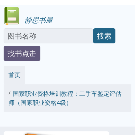
静思书屋
搜索
找书点击
首页
国家职业资格培训教程：二手车鉴定评估
师（国家职业资格4级）