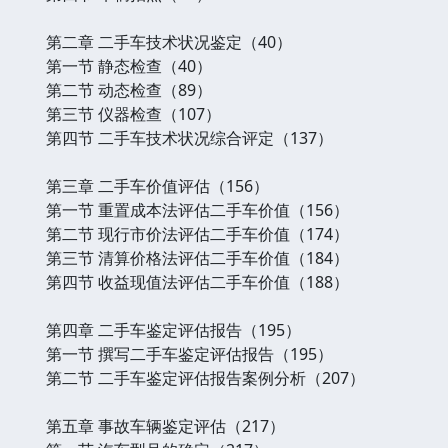
第二章 二手车技术状况鉴定（40）
第一节 静态检查（40）
第二节 动态检查（89）
第三节 仪器检查（107）
第四节 二手车技术状况综合评定（137）
第三章 二手车价值评估（156）
第一节 重置成本法评估二手车价值（156）
第二节 现行市价法评估二手车价值（174）
第三节 清算价格法评估二手车价值（184）
第四节 收益现值法评估二手车价值（188）
第四章 二手车鉴定评估报告（195）
第一节 撰写二手车鉴定评估报告（195）
第二节 二手车鉴定评估报告案例分析（207）
第五章 事故车辆鉴定评估（217）