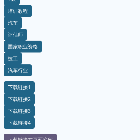
培训教程
汽车
评估师
国家职业资格
技工
汽车行业
下载链接1
下载链接2
下载链接3
下载链接4
下载链接在页面底部