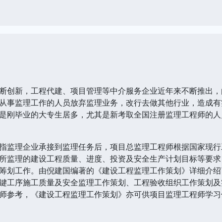
断创新，工程代建、项目管理等中介服务企业近年来不断推出，
从事监理工作的人员放弃监理业务，改行去做其他行业，造成有
是刚毕业的大专生居多，尤其是新考取全国注册监理工程师的人
指监理企业承接到监理任务后，项目总监理工程师根据国家现行
所监理的建设工程质量、进度、投资及安全生产计划目标等要求
筹划工作。由倪建国编著的《建设工程监理工作策划》详细介绍
键工序施工质量及安全监理工作策划、工程验收组织工作策划及
师参考，《建设工程监理工作策划》亦可供项目监理工程师学习