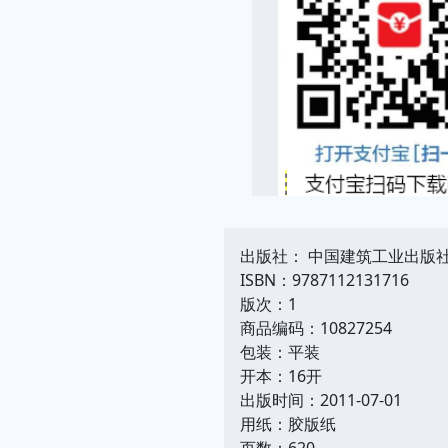
出版社： 中国建筑工业出版
ISBN：9787112131716
版次：1
商品编码：10827254
包装：平装
开本：16开
出版时间：2011-07-01
用纸：胶版纸
页数：620