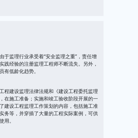
由于监理行业承受着“安全监理之重”，责任增
实践经验的注册监理工程师不断流失。另外，
员有低龄化趋势。
工程建设监理法律法规和《建设工程委托监理
，在施工准备；实施和竣工验收阶段开展的一
了建设工程监理工作策划的内容，包括施工准
实务等，并穿插了大量的工程实际案例，可供
使用。