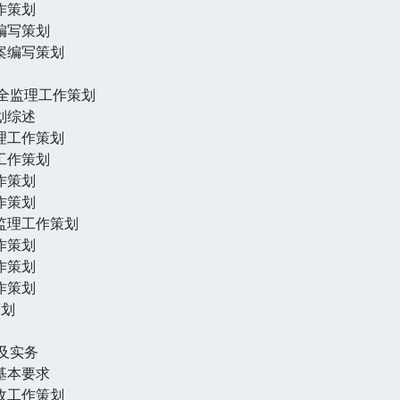
作策划
案编写策划
方案编写策划
安全监理工作策划
划综述
监理工作策划
理工作策划
作策划
作策划
程监理工作策划
作策划
作策划
作策划
策划
及实务
及基本要求
验收工作策划