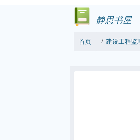
静思书屋
首页
建设工程监