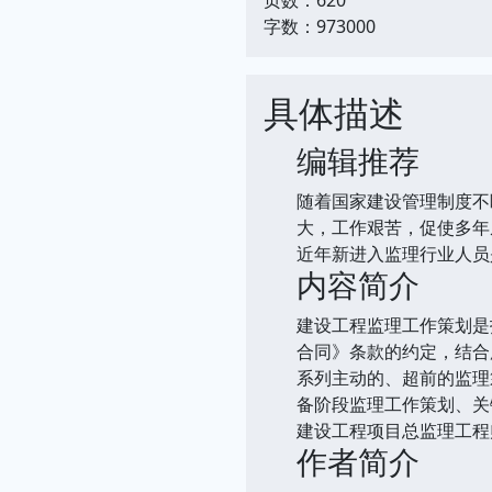
字数：973000
具体描述
编辑推荐
随着国家建设管理制度不
大，工作艰苦，促使多年
近年新进入监理行业人员
内容简介
建设工程监理工作策划是
合同》条款的约定，结合
系列主动的、超前的监理
备阶段监理工作策划、关
建设工程项目总监理工程
作者简介