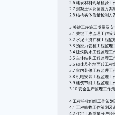
2.6 建设材料现场检验工
2.7 混凝土试块留置方
2.8 结构实体质量检测
3 关键工序施工质量及
3.1 关键工序监理工作策
3.2 水泥土搅拌桩工程
3.3 预应力管桩工程监
3.4 建筑防水工程监理工
3.5 主体结构工程监理工
3.6 砌体及外墙面砖工
3.7 室内装修工程监理工
3.8 机电安装工程监理工
3.9 建筑节能工程监理工
3.10 安全生产监理工作
4 工程验收组织工作策划
4.1 工程验收工作策划
4.2 住宅工程质量分户