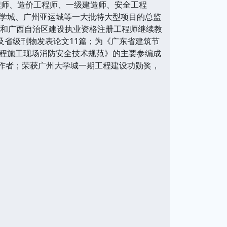
程师、造价工程师、一级建造师、安全工程
学城、广州亚运城等一大批特大型项目的总监
省和广西自治区建设执业资格注册工程师继续教
及省级刊物发表论文11篇；为《广东省建筑节
程施工现场消防安全技术规范》的主要参编成
工作者；荣获广州大学城一期工程建设功勋奖，