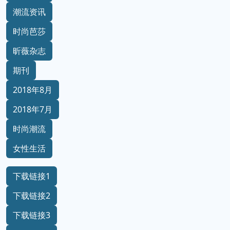
潮流资讯
时尚芭莎
昕薇杂志
期刊
2018年8月
2018年7月
时尚潮流
女性生活
下载链接1
下载链接2
下载链接3