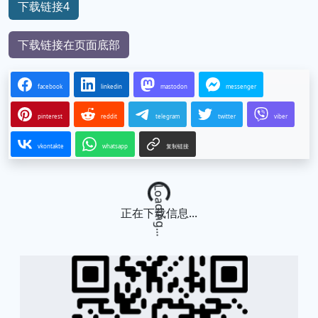
下载链接4
下载链接在页面底部
facebook
linkedin
mastodon
messenger
pinterest
reddit
telegram
twitter
viber
vkontakte
whatsapp
复制链接
Loading...
正在下载信息...