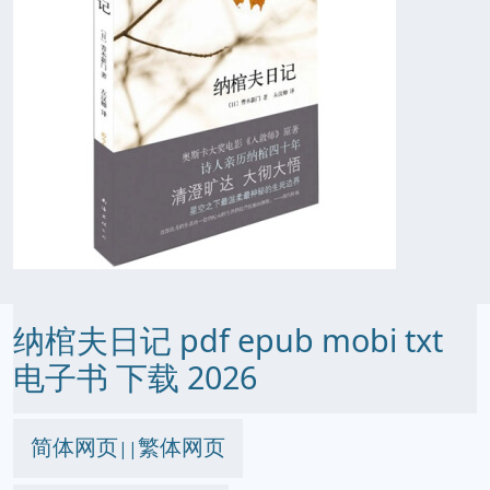
纳棺夫日记 pdf epub mobi txt
电子书 下载 2026
简体网页
繁体网页
||