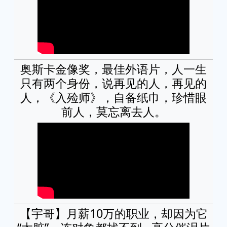
奥斯卡金像奖，最佳外语片，人一生
只有两个身份，说再见的人，再见的
人，《入殓师》，自备纸巾，珍惜眼
前人，莫忘离去人。
【宇哥】月薪10万的职业，却因为它