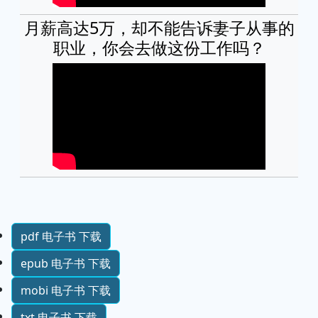
月薪高达5万，却不能告诉妻子从事的
职业，你会去做这份工作吗？
pdf 电子书 下载
epub 电子书 下载
mobi 电子书 下载
txt 电子书 下载