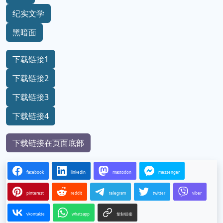
纪实文学
黑暗面
下载链接1
下载链接2
下载链接3
下载链接4
下载链接在页面底部
facebook
linkedin
mastodon
messenger
pinterest
reddit
telegram
twitter
viber
vkontakte
whatsapp
复制链接