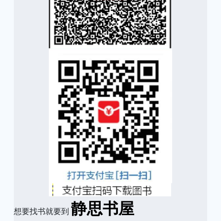
静思书屋
想要找书就要到