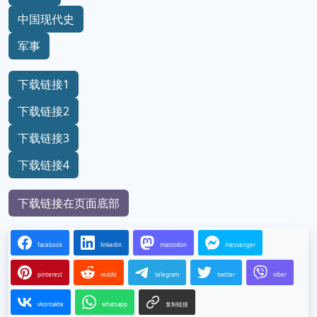
中国现代史
军事
下载链接1
下载链接2
下载链接3
下载链接4
下载链接在页面底部
facebook
linkedin
mastodon
messenger
pinterest
reddit
telegram
twitter
viber
vkontakte
whatsapp
复制链接