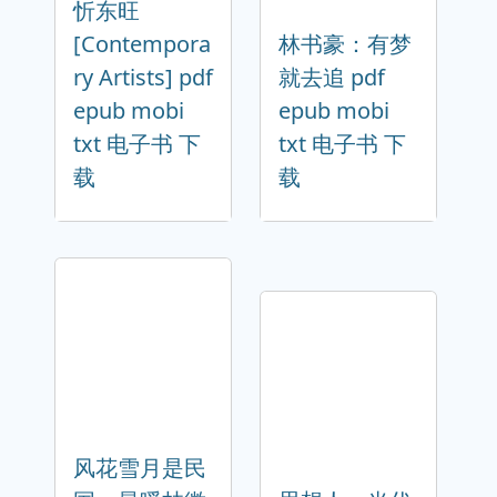
忻东旺
[Contempora
林书豪：有梦
ry Artists] pdf
就去追 pdf
epub mobi
epub mobi
txt 电子书 下
txt 电子书 下
载
载
风花雪月是民