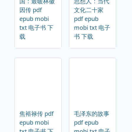
国：最暖林徽
思想人：当代
因传 pdf
文化二十家
epub mobi
pdf epub
txt 电子书 下
mobi txt 电子
载
书 下载
焦裕禄传 pdf
毛泽东的故事
epub mobi
pdf epub
txt 电子书 下
mobi txt 电子