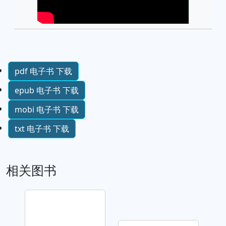
pdf 电子书 下载
epub 电子书 下载
mobi 电子书 下载
txt 电子书 下载
相关图书