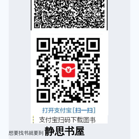
静思书屋
想要找书就要到