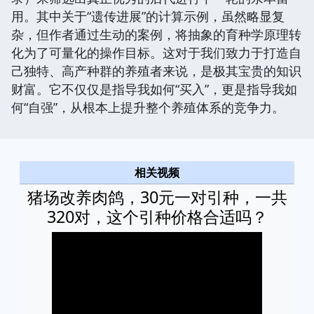
用。其中关于“遗传进展”的计算示例，虽然略显复
杂，但作者通过生动的案例，将抽象的育种学原理转
化为了可量化的操作目标。这对于我们致力于打造自
己独特、高产种群的养殖者来说，是极其宝贵的知识
财富。它不仅仅是指导我如何“买入”，更是指导我如
何“自强”，从根本上提升整个养殖体系的竞争力。
相关视频
猪场改养肉鸽，30元一对引种，一共
320对，这个引种价格合适吗？