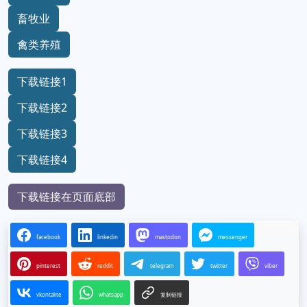
畜牧业
禽类养殖
下载链接1
下载链接2
下载链接3
下载链接4
下载链接在页面底部
facebook
linkedin
mastodon
messenger
pinterest
reddit
telegram
twitter
viber
vkontakte
whatsapp
复制链接