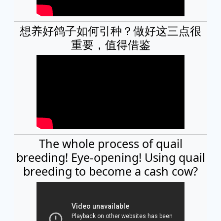
想养好鸽子如何引种？做好这三点很
重要，值得借鉴
The whole process of quail
breeding! Eye-opening! Using quail
breeding to become a cash cow?