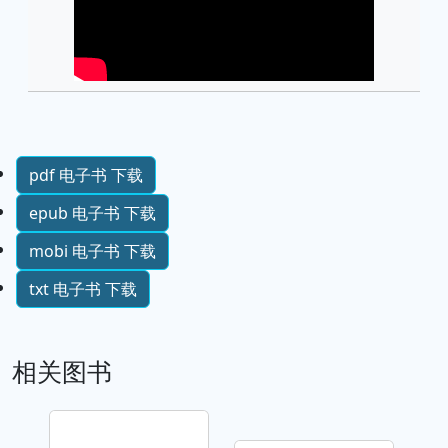
pdf 电子书 下载
epub 电子书 下载
mobi 电子书 下载
txt 电子书 下载
相关图书