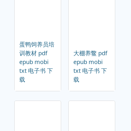
蛋鸭饲养员培
训教材 pdf
大棚养鳖 pdf
epub mobi
epub mobi
txt 电子书 下
txt 电子书 下
载
载