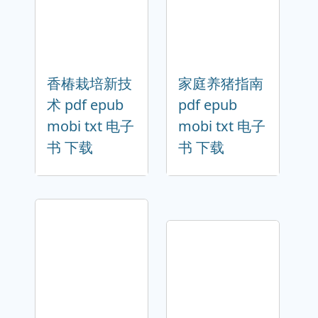
香椿栽培新技
家庭养猪指南
术 pdf epub
pdf epub
mobi txt 电子
mobi txt 电子
书 下载
书 下载