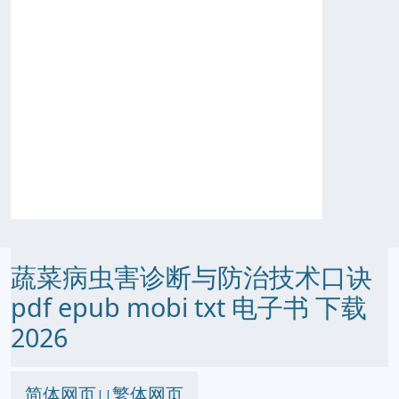
蔬菜病虫害诊断与防治技术口诀
pdf epub mobi txt 电子书 下载
2026
简体网页
繁体网页
||