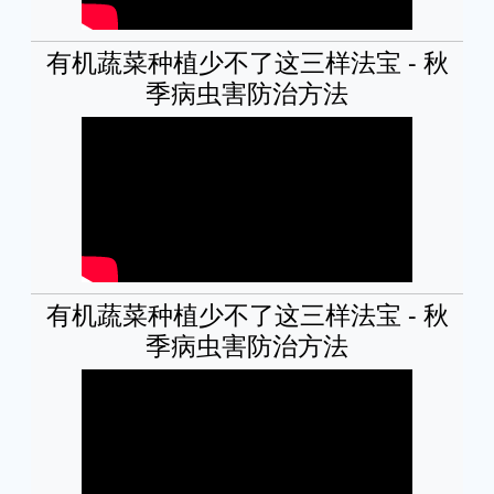
有机蔬菜种植少不了这三样法宝 - 秋
季病虫害防治方法
有机蔬菜种植少不了这三样法宝 - 秋
季病虫害防治方法