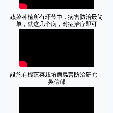
蔬菜种植所有环节中，病害防治最简
单，就这几个病，对症治疗即可
設施有機蔬菜栽培病蟲害防治研究－
吳信郁