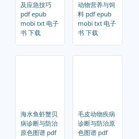
及应急技巧
动物营养与饲
pdf epub
料 pdf epub
mobi txt 电子
mobi txt 电子
书 下载
书 下载
海水鱼虾蟹贝
毛皮动物疾病
病诊断与防治
诊断与防治原
原色图谱 pdf
色图谱 pdf