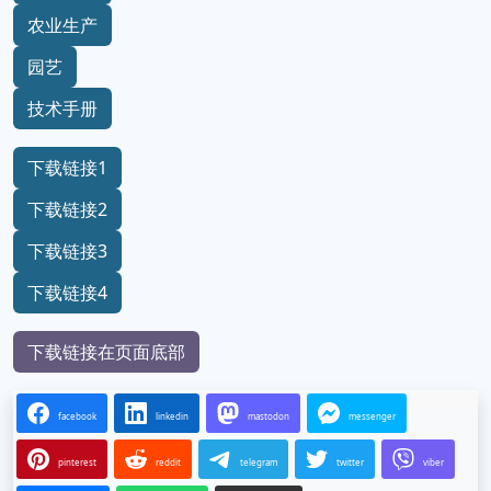
农业生产
园艺
技术手册
下载链接1
下载链接2
下载链接3
下载链接4
下载链接在页面底部
facebook
linkedin
mastodon
messenger
pinterest
reddit
telegram
twitter
viber