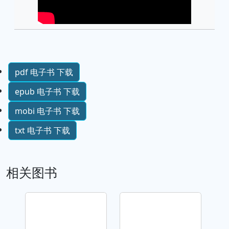
pdf 电子书 下载
epub 电子书 下载
mobi 电子书 下载
txt 电子书 下载
相关图书