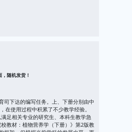
面，随机发货！
育司下达的编写任务。上、下册分别由中
次，在使用过程中积累了不少教学经验。
以满足相关专业的研究生、本科生教学急
校教材：植物营养学（下册）》第2版教