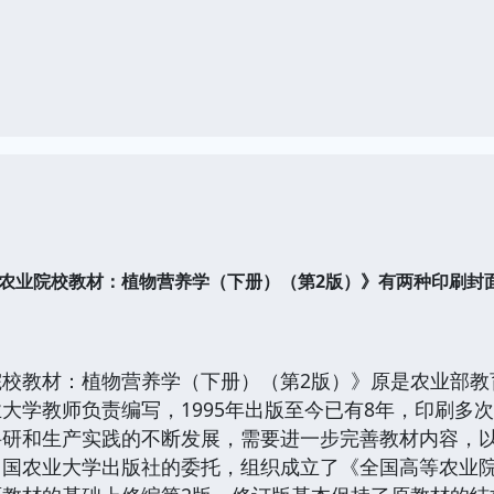
业院校教材：植物营养学（下册）（第2版）》有两种印刷封
教材：植物营养学（下册）（第2版）》原是农业部教
大学教师负责编写，1995年出版至今已有8年，印刷多
科研和生产实践的不断发展，需要进一步完善教材内容，
中国农业大学出版社的委托，组织成立了《全国高等农业院