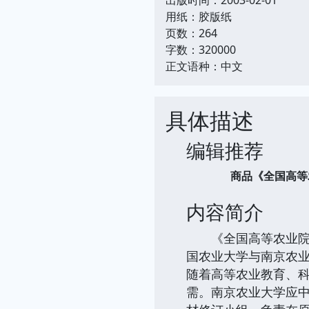
用纸：胶版纸
页数：264
字数：320000
正文语种：中文
具体描述
编辑推荐
商品《全国高等农
内容简介
《全国高等农业院校
国农业大学与南京农业
随着高等农业教育、
需。南京农业大学应