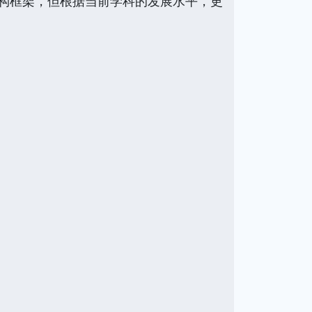
构框架，但根据当前学科的发展水平，更