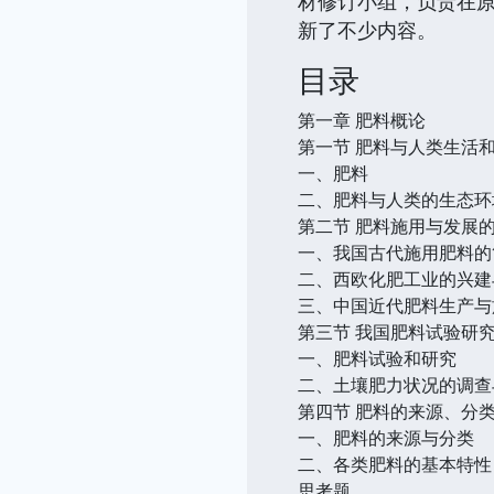
材修订小组，负责在
新了不少内容。
目录
第一章 肥料概论
第一节 肥料与人类生活
一、肥料
二、肥料与人类的生态环
第二节 肥料施用与发展
一、我国古代施用肥料的
二、西欧化肥工业的兴建
三、中国近代肥料生产与
第三节 我国肥料试验研
一、肥料试验和研究
二、土壤肥力状况的调查
第四节 肥料的来源、分
一、肥料的来源与分类
二、各类肥料的基本特性
思考题