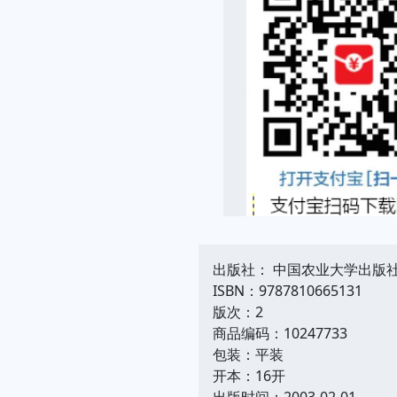
出版社： 中国农业大学出版
ISBN：9787810665131
版次：2
商品编码：10247733
包装：平装
开本：16开
出版时间：2003-02-01