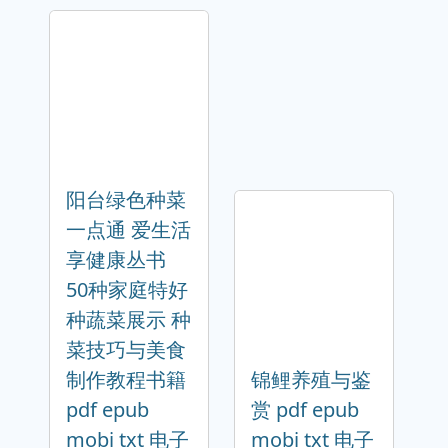
阳台绿色种菜
一点通 爱生活
享健康丛书
50种家庭特好
种蔬菜展示 种
菜技巧与美食
制作教程书籍
锦鲤养殖与鉴
pdf epub
赏 pdf epub
mobi txt 电子
mobi txt 电子