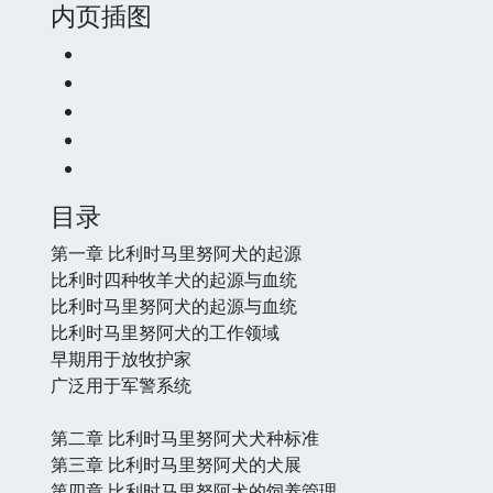
内页插图
目录
第一章 比利时马里努阿犬的起源
比利时四种牧羊犬的起源与血统
比利时马里努阿犬的起源与血统
比利时马里努阿犬的工作领域
早期用于放牧护家
广泛用于军警系统
第二章 比利时马里努阿犬犬种标准
第三章 比利时马里努阿犬的犬展
第四章 比利时马里努阿犬的饲养管理