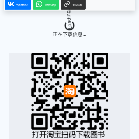
vkontakte
whatsapp
复制链接
Loading...
正在下载信息...