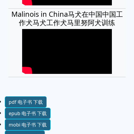
Malinois in China马犬在中国中国工
作犬马犬工作犬马里努阿犬训练
pdf 电子书 下载
epub 电子书 下载
mobi 电子书 下载