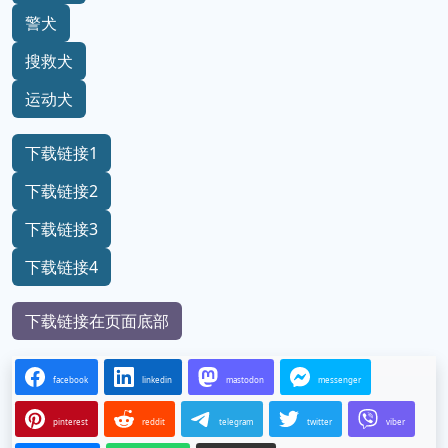
警犬
搜救犬
运动犬
下载链接1
下载链接2
下载链接3
下载链接4
下载链接在页面底部
facebook
linkedin
mastodon
messenger
pinterest
reddit
telegram
twitter
viber