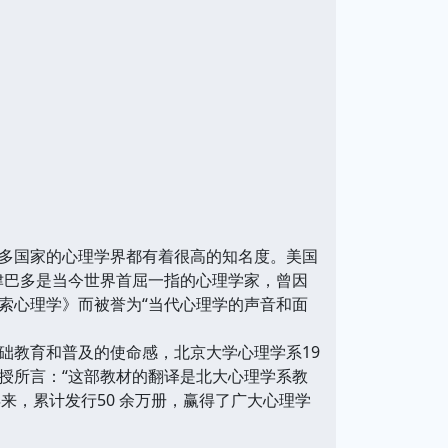
多国家的心理学界都有着很高的知名度。美国
·津巴多是当今世界首屈一指的心理学家，曾因
索心理学》而被誉为“当代心理学的声音和面
础教育和普及的使命感，北京大学心理学系19
授所言：“这部教材的翻译是北大心理学系教
来，累计发行50 余万册，赢得了广大心理学