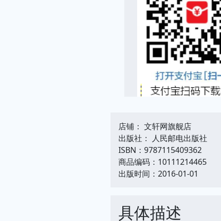
店铺： 文轩网旗舰店
出版社： 人民邮电出版社
ISBN：9787115409362
商品编码：10111214465
出版时间：2016-01-01
具体描述