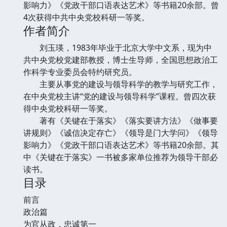
影响力》《党政干部口语表达艺术》等书籍20余部。曾
4次获得中共中央党校科研一等奖。
作者简介
刘玉瑛，1983年毕业于北京大学中文系，现为中
共中央党校党建部教授，博士生导师，全国思想政治工
作科学专业委员会特约研究员。
主要从事党的建设与领导科学的教学与研究工作，
在中央党校主讲“党的建设与领导科学”课程。曾四次获
得中央党校科研一等奖。
著有《关键在于落实》《落实要讲方法》《做事要
讲规则》《诚信决定存亡》《领导是门大学问》《领导
影响力》《党政干部口语表达艺术》等书籍20余部。其
中《关键在于落实》一书被多家单位推荐为领导干部必
读书。
目录
前言
政治篇
为官从政，忠诚第一