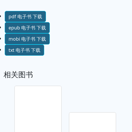
pdf 电子书 下载
epub 电子书 下载
mobi 电子书 下载
txt 电子书 下载
相关图书