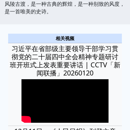
风陵古渡，是一种古典的辉煌，是一种别致的风度，
是一首唯美的史诗。
相关视频
习近平在省部级主要领导干部学习贯
彻党的二十届四中全会精神专题研讨
班开班式上发表重要讲话 | CCTV「新
闻联播」20260120