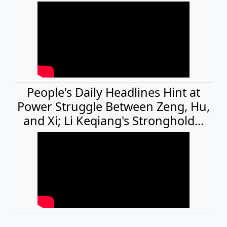
People's Daily Headlines Hint at
Power Struggle Between Zeng, Hu,
and Xi; Li Keqiang's Stronghold...