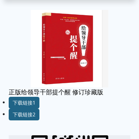
正版给领导干部提个醒 修订珍藏版
下载链接1
下载链接2