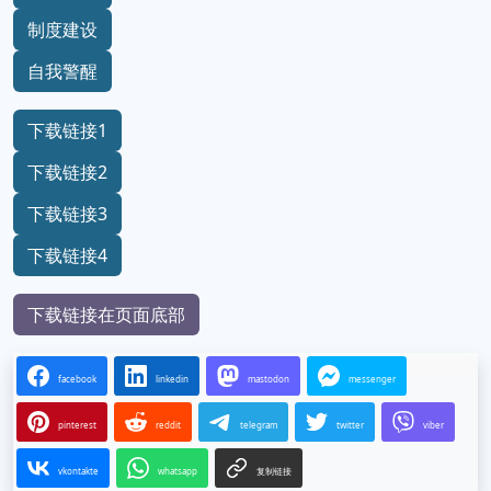
制度建设
自我警醒
下载链接1
下载链接2
下载链接3
下载链接4
下载链接在页面底部
facebook
linkedin
mastodon
messenger
pinterest
reddit
telegram
twitter
viber
vkontakte
whatsapp
复制链接