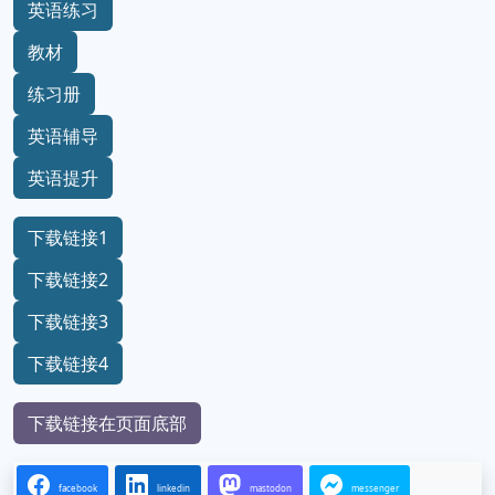
英语练习
教材
练习册
英语辅导
英语提升
下载链接1
下载链接2
下载链接3
下载链接4
下载链接在页面底部
facebook
linkedin
mastodon
messenger