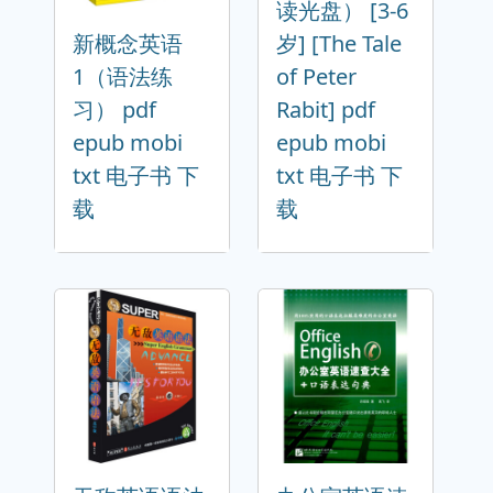
读光盘） [3-6
新概念英语
岁] [The Tale
1（语法练
of Peter
习） pdf
Rabit] pdf
epub mobi
epub mobi
txt 电子书 下
txt 电子书 下
载
载