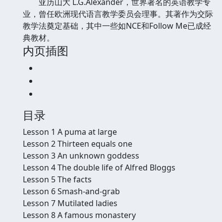
亚历山大 L.G.Alexander，世界著名的英语教学专
业，曾任欧洲现代语言教学委员会理事。其著作为交际
教学法奠定基础，其中一些如NCE和Follow Me已成经
典教材。
内页插图
目录
Lesson 1 A puma at large
Lesson 2 Thirteen equals one
Lesson 3 An unknown goddess
Lesson 4 The double life of Alfred Bloggs
Lesson 5 The facts
Lesson 6 Smash-and-grab
Lesson 7 Mutilated ladies
Lesson 8 A famous monastery