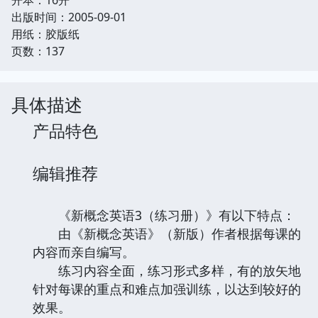
出版时间：2005-09-01
用纸：胶版纸
页数：137
具体描述
产品特色
编辑推荐
《新概念英语3（练习册）》有以下特点：
由《新概念英语》（新版）作者根据每课的
内容而亲自编写。
练习内容全面，练习形式多样，有的放矢地
针对每课的重点和难点加强训练，以达到较好的
效果。