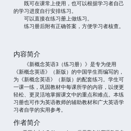
既可在课常上使用，也可以根据学习者自己
的学习进度自行安排练习。
可以直接在练习册上做练习。
练习册后附有正确答案，方便学习者核查。
内容简介
《新概念英语3（练习册）》是专为使用
《新概念英语》（新版）的中国学生而编写的，
为《新概念英语》（新版）的配套练习。学生可
一课一练，巩固教材中每课所学的内容，以便更
轻松、更灵活地掌握课文中的重点和难点。本练
习册也可作为英语教师的辅助教材和广大英语学
习者自学的实用参考。
作者简介