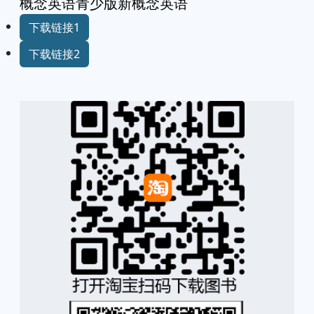
概念英语青少版新概念英语
下载链接1
下载链接2