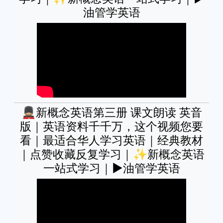
油管学英语
💂🏼新概念英语第三册 课文朗读 英音
版｜英语资料千千万，这个视频您要
看｜最适合华人学习英语｜经典教材
｜点赞收藏反复学习｜✨新概念英语
一站式学习｜►油管学英语