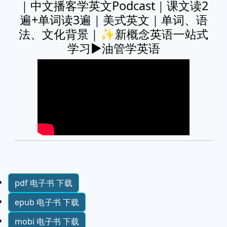
｜中文播客学英文Podcast｜课文读2
遍+单词读3遍｜美式英文｜单词、语
法、文化背景｜✨新概念英语一站式
学习►油管学英语
pdf 电子书 下载
epub 电子书 下载
mobi 电子书 下载