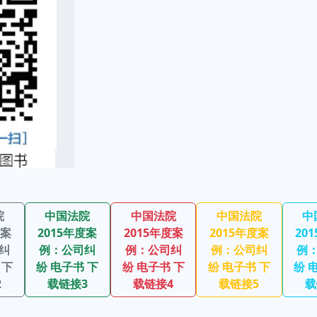
院
中国法院
中国法院
中国法院
中
度案
2015年度案
2015年度案
2015年度案
20
纠
例：公司纠
例：公司纠
例：公司纠
例
 下
纷 电子书 下
纷 电子书 下
纷 电子书 下
纷 
2
载链接3
载链接4
载链接5
载