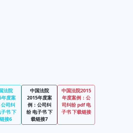
国法院
中国法院
中国法院2015
15年度案
2015年度案
年度案例：公
：公司纠
例：公司纠
司纠纷 pdf 电
电子书 下
纷 电子书 下
子书 下载链接
链接6
载链接7