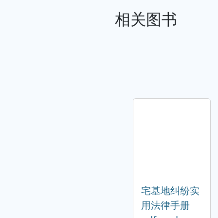
相关图书
宅基地纠纷实
用法律手册