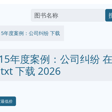
15年度案例：公司纠纷 下载
15年度案例：公司纠纷 在
 txt 下载 2026
宝最低价