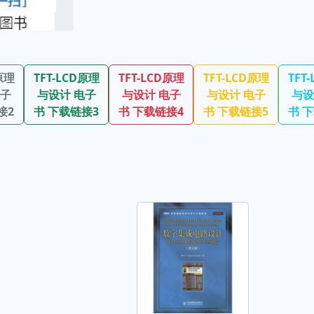
原理
TFT-LCD原理
TFT-LCD原理
TFT-LCD原理
TFT
电子
与设计 电子
与设计 电子
与设计 电子
与设
接2
书 下载链接3
书 下载链接4
书 下载链接5
书 