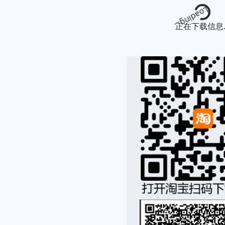
Loading...
正在下载信息..