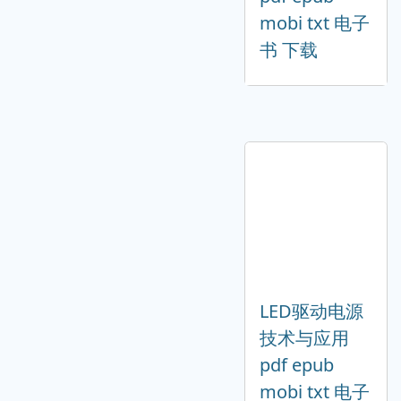
mobi txt 电子
书 下载
LED驱动电源
技术与应用
pdf epub
mobi txt 电子