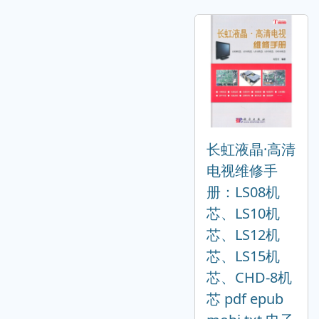
长虹液晶·高清
电视维修手
册：LS08机
芯、LS10机
芯、LS12机
芯、LS15机
芯、CHD-8机
芯 pdf epub