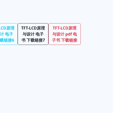
-LCD原理
TFT-LCD原理
TFT-LCD原理
计 电子
与设计 电子
与设计 pdf 电
下载链接6
书 下载链接7
子书 下载链接