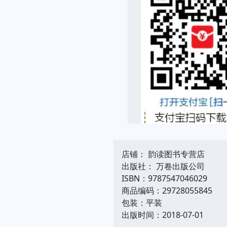
店铺： 韵读图书专营店
出版社： 万卷出版公司
ISBN：9787547046029
商品编码：29728055845
包装：平装
出版时间：2018-07-01