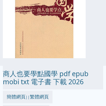
商人也要學點國學 pdf epub
mobi txt 電子書 下載 2026
簡體網頁
繁體網頁
||