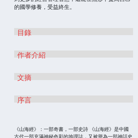
的國學修養，受益終生。
目錄
作者介紹
文摘
序言
《山海經》：一部奇書，一部史詩 《山海經》是中國
古代一部充滿神秘色彩的地理誌，又被譽為一部神話史