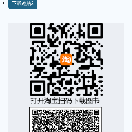
下載連結2