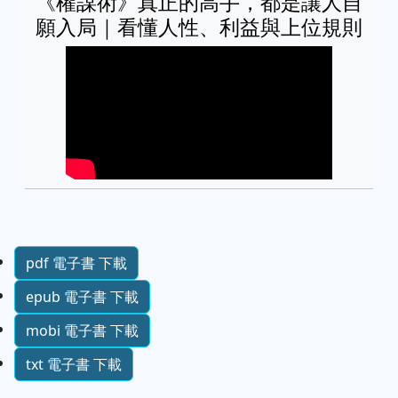
《權謀術》真正的高手，都是讓人自
願入局｜看懂人性、利益與上位規則
pdf 電子書 下載
epub 電子書 下載
mobi 電子書 下載
txt 電子書 下載