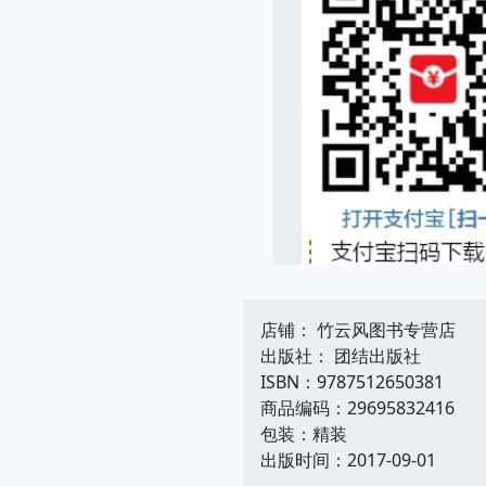
店铺： 竹云风图书专营店
出版社： 团结出版社
ISBN：9787512650381
商品编码：29695832416
包装：精装
出版时间：2017-09-01