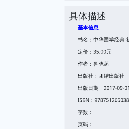
具体描述
基本信息
书名：中华国学经典-
定价：35.00元
作者：鲁晓菡
出版社：团结出版社
出版日期：2017-09-0
ISBN：978751265038
字数：
页码：