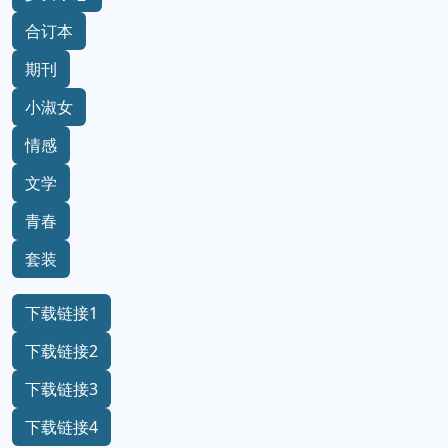
合订本
期刊
小淑女
情感
文学
青春
套装
下载链接1
下载链接2
下载链接3
下载链接4