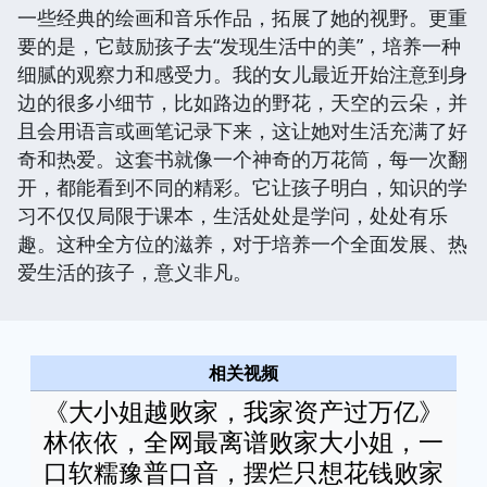
一些经典的绘画和音乐作品，拓展了她的视野。更重
要的是，它鼓励孩子去“发现生活中的美”，培养一种
细腻的观察力和感受力。我的女儿最近开始注意到身
边的很多小细节，比如路边的野花，天空的云朵，并
且会用语言或画笔记录下来，这让她对生活充满了好
奇和热爱。这套书就像一个神奇的万花筒，每一次翻
开，都能看到不同的精彩。它让孩子明白，知识的学
习不仅仅局限于课本，生活处处是学问，处处有乐
趣。这种全方位的滋养，对于培养一个全面发展、热
爱生活的孩子，意义非凡。
相关视频
《大小姐越败家，我家资产过万亿》
林依依，全网最离谱败家大小姐，一
口软糯豫普口音，摆烂只想花钱败家