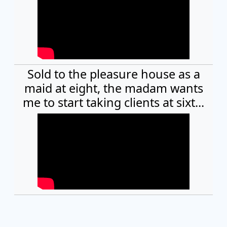
Sold to the pleasure house as a
maid at eight, the madam wants
me to start taking clients at sixt...