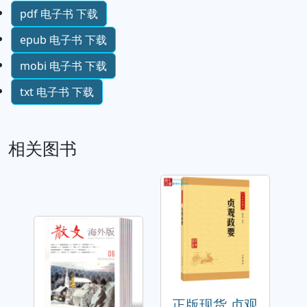
pdf 电子书 下载
epub 电子书 下载
mobi 电子书 下载
txt 电子书 下载
相关图书
正版现货 贞观