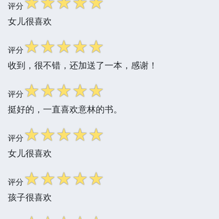
☆
☆
☆
☆
☆
评分
女儿很喜欢
☆
☆
☆
☆
☆
评分
收到，很不错，还加送了一本，感谢！
☆
☆
☆
☆
☆
评分
挺好的，一直喜欢意林的书。
☆
☆
☆
☆
☆
评分
女儿很喜欢
☆
☆
☆
☆
☆
评分
孩子很喜欢