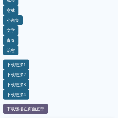
成长
意林
小说集
文学
青春
治愈
下载链接1
下载链接2
下载链接3
下载链接4
下载链接在页面底部