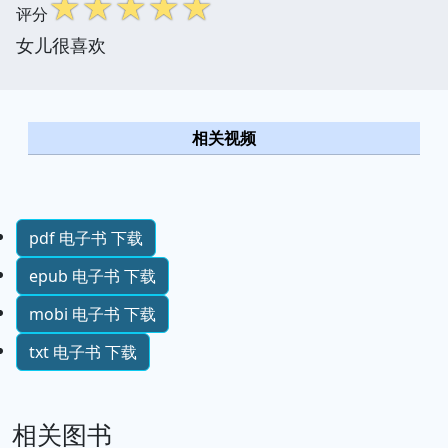
☆
☆
☆
☆
☆
评分
女儿很喜欢
相关视频
pdf 电子书 下载
epub 电子书 下载
mobi 电子书 下载
txt 电子书 下载
相关图书