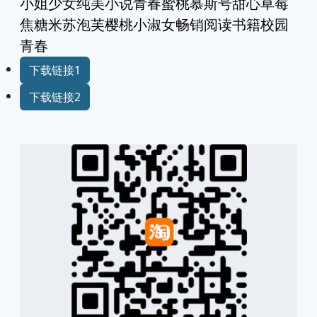
小姐少女纯美小说青春蜜桃慕斯号甜心草莓
焦糖米苏泡芙樱桃小淑女畅销阅读书籍校园
青春
下载链接1
下载链接2