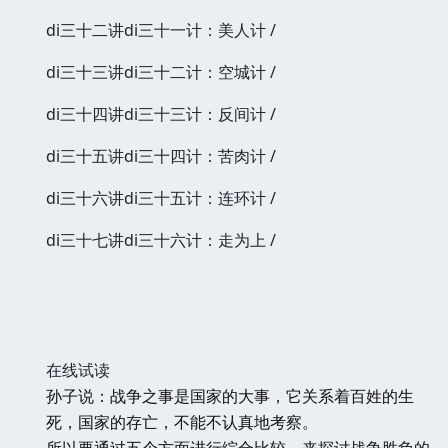
di三十二讲di三十一计：美人计 /
di三十三讲di三十二计：空城计 /
di三十四讲di三十三计：反间计 /
di三十五讲di三十四计：苦肉计 /
di三十六讲di三十五计：连环计 /
di三十七讲di三十六计：走为上 /
在线试读
孙子说：战争之事是国家的大事，它关系着百姓的生
死，国家的存亡，不能不认真地考察。