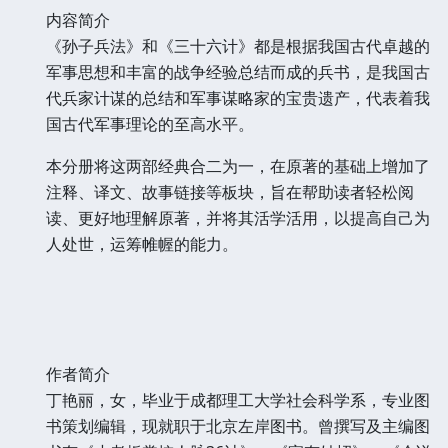
内容简介
《孙子兵法》和《三十六计》都是根据我国古代卓越的
军事思想和丰富的战争经验总结而成的兵书，是我国古
代兵家计谋的总结和军事谋略家的宝贵遗产，代表着我
国古代军事理论的至高水平。
本分册将这两部经典合二为一，在原著的基础上增加了
注释、译文、故事链接等板块，旨在帮助读者轻松阅
读、更好地理解原著，并将其活学活用，以提高自己为
人处世，运筹帷幄的能力。
作者简介
丁艳丽，女，毕业于成都理工大学社会科学系，专业图
书策划编辑，现就职于北京左岸图书。曾撰写及主编图