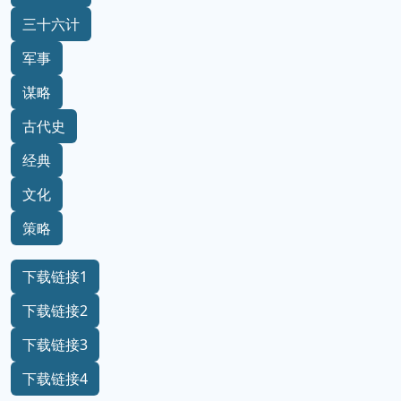
三十六计
军事
谋略
古代史
经典
文化
策略
下载链接1
下载链接2
下载链接3
下载链接4