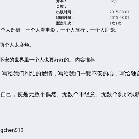
开本：
32开
页数：
出版时间：
2015-08-01
印刷时间：
2015-08-01
版次印次：
1次1次
一个人逛街，一个人看电影，一个人旅行，一个人睡觉。
两个人太麻烦。
不安的世界里一个人也要好好的。
内容推荐
的生活，写给我们纠结的爱情，写给我们一颗
的自己，便是无数个偶然、无数个不经意、无数个刹那织
gchen519