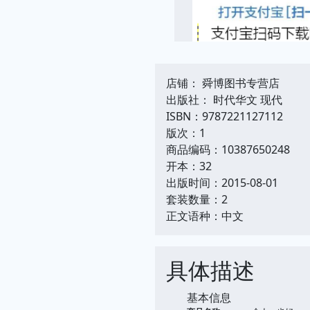
店铺： 舜博图书专营店
出版社： 时代华文 现代
ISBN：9787221127112
版次：1
商品编码：10387650248
开本：32
出版时间：2015-08-01
套装数量：2
正文语种：中文
具体描述
基本信息