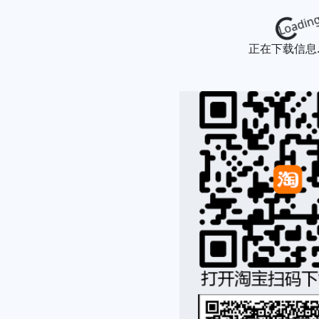
Loading...
正在下载信息..